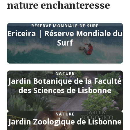
nature enchanteresse
RÉSERVE MONDIALE DE SURF
Ericeira | Réserve Mondiale du
Surf
NATURE
Jardin Botanique de la Faculté
des Sciences de Lisbonne
NATURE
Jardin Zoologique de Lisbonne