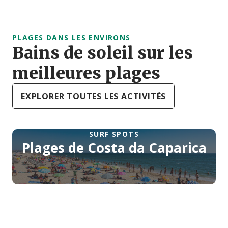
PLAGES DANS LES ENVIRONS
Bains de soleil sur les
meilleures plages
EXPLORER TOUTES LES ACTIVITÉS
SURF SPOTS
Plages de Costa da Caparica