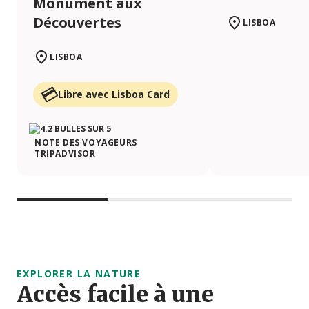
Monument aux
Découvertes
LISBOA
LISBOA
Libre avec Lisboa Card
NOTE DES VOYAGEURS
TRIPADVISOR
EXPLORER LA NATURE
Accès facile à une