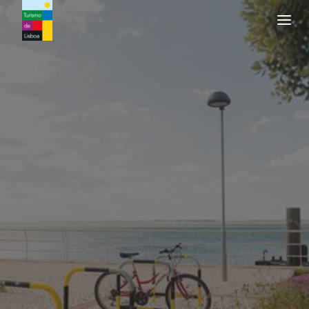
Logo de Turismo de Lisboa