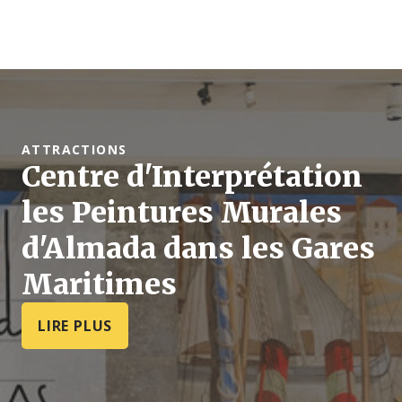
ATTRACTIONS
Centre d'Interprétation
les Peintures Murales
d'Almada dans les Gares
Maritimes
LIRE PLUS