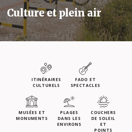
Culture et plein air
ITINÉRAIRES
FADO ET
CULTURELS
SPECTACLES
MUSÉES ET
PLAGES
COUCHERS
MONUMENTS
DANS LES
DE SOLEIL
ENVIRONS
ET
POINTS