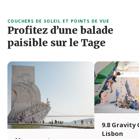
COUCHERS DE SOLEIL ET POINTS DE VUE
Profitez d’une balade
paisible sur le Tage
9.8 Gravity
Lisbon