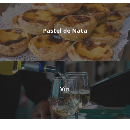
Pastel de Nata
Vin