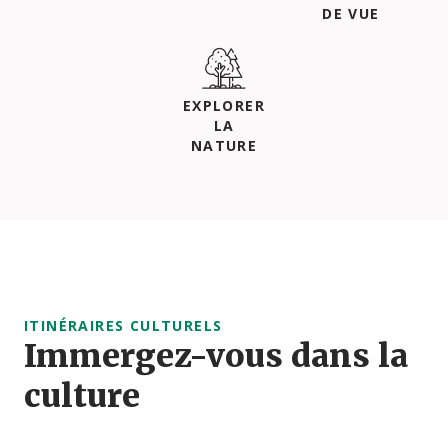
DE VUE
EXPLORER
LA
NATURE
ITINÉRAIRES CULTURELS
Immergez-vous dans la
culture