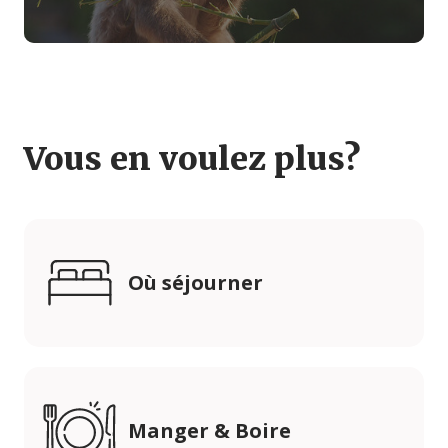
Vous en voulez plus?
Où séjourner
Manger & Boire