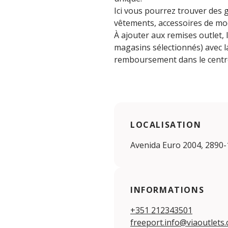
Ici vous pourrez trouver des 
vêtements, accessoires de mo
À ajouter aux remises outlet,
magasins sélectionnés) avec l
remboursement dans le centre
LOCALISATION
Avenida Euro 2004, 2890-
INFORMATIONS
+351 212343501
freeport.info@viaoutlets