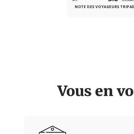
NOTE DES VOYAGEURS TRIPA
Vous en vo