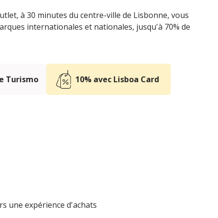
tlet, à 30 minutes du centre-ville de Lisbonne, vous
rques internationales et nationales, jusqu'à 70% de
.
e Turismo
10% avec Lisboa Card
urs une expérience d'achats