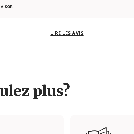
DVISOR
LIRE LES AVIS
ulez plus?