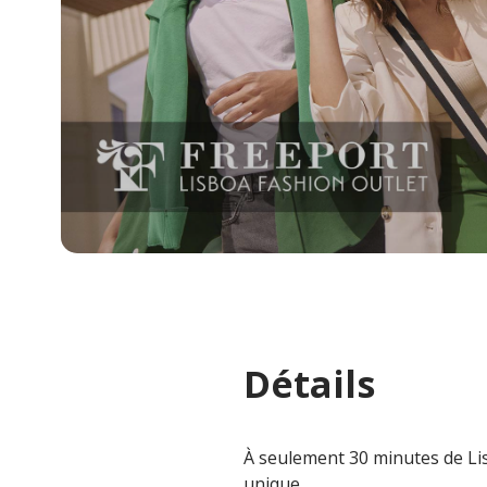
Détails
À seulement 30 minutes de Lis
unique.