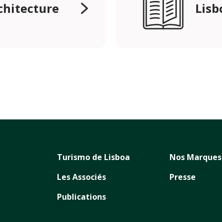
rchitecture
Lisb
Turismo de Lisboa
Nos Marques
Les Associés
Presse
Publications