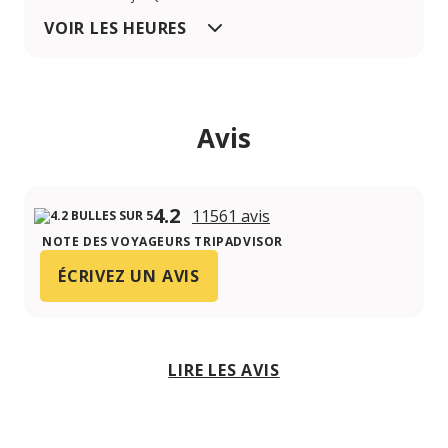
VOIR LES HEURES
Avis
4.2
11561 avis
NOTE DES VOYAGEURS TRIPADVISOR
ÉCRIVEZ UN AVIS
LIRE LES AVIS