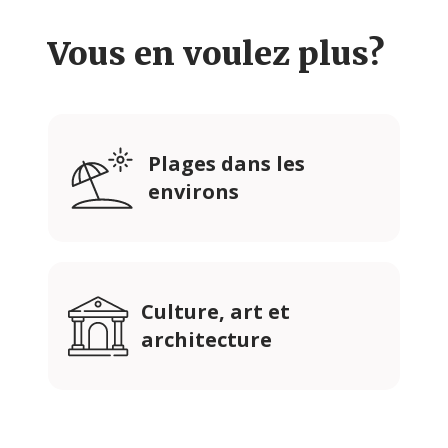
Vous en voulez plus?
Plages dans les
environs
Culture, art et
architecture