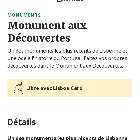
MONUMENTS
Monument aux
Découvertes
Un des monuments les plus récents de Lisbonne et
une ode à l'histoire du Portugal. Faites vos propres
découvertes dans le Monument aux Découvertes.
Libre avec Lisboa Card
Détails
Un des monuments les plus récents de Lisbonne