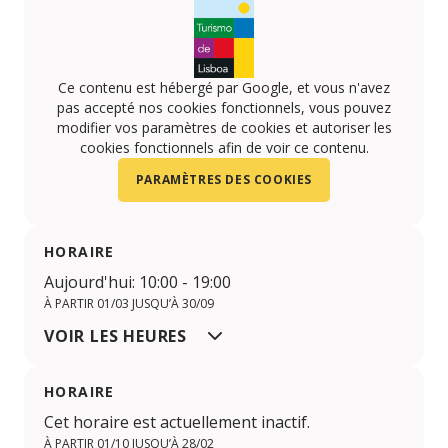
Ce contenu est hébergé par Google, et vous n'avez
pas accepté nos cookies fonctionnels, vous pouvez
modifier vos paramètres de cookies et autoriser les
cookies fonctionnels afin de voir ce contenu.
PARAMÈTRES DES COOKIES
HORAIRE
Aujourd'hui: 10:00 - 19:00
À PARTIR 01/03 JUSQU’À 30/09
VOIR LES HEURES
HORAIRE
Cet horaire est actuellement inactif.
À PARTIR 01/10 JUSQU’À 28/02