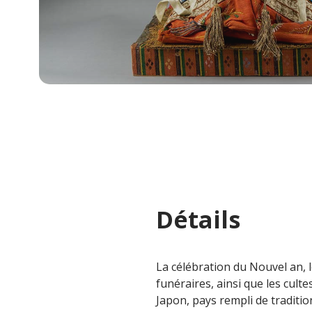
Détails
La célébration du Nouvel an, le
funéraires, ainsi que les cultes
Japon, pays rempli de traditio