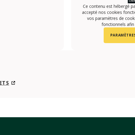
Ce contenu est hébergé pa
accepté nos cookies foncti
vos paramètres de cookie
fonctionnels afin
PARAMÈTRES
ETS