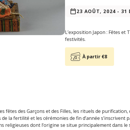
23 AOÛT, 2024
-
31 
L’exposition Japon : Fêtes et
festivités.
À partir €8
s fêtes des Garçons et des Filles, les rituels de purification, 
 de la fertilité et les cérémonies de fin d’année s’inscrivent p
ns religieuses dont l’origine se situe principalement dans le