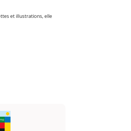
es et illustrations, elle