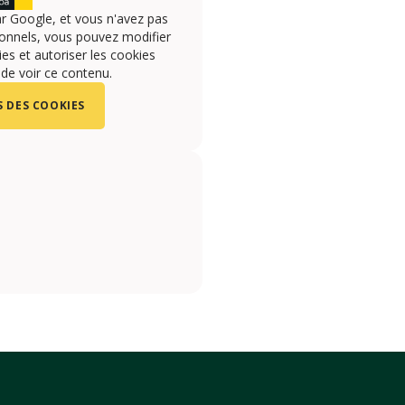
r Google, et vous n'avez pas
onnels, vous pouvez modifier
s et autoriser les cookies
 de voir ce contenu.
 DES COOKIES