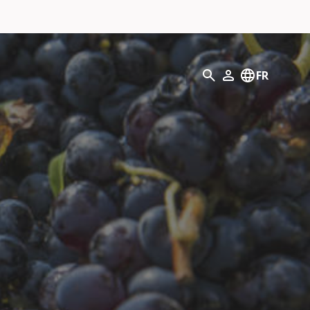
Recherche
FR
Mon profil