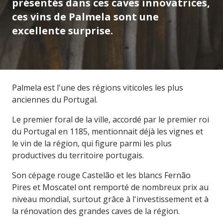
présentés dans ces caves innovatrices,
ces vins de Palmela sont une
excellente surprise.
Palmela est l'une des régions viticoles les plus
anciennes du Portugal.
Le premier foral de la ville, accordé par le premier roi
du Portugal en 1185, mentionnait déjà les vignes et
le vin de la région, qui figure parmi les plus
productives du territoire portugais.
Son cépage rouge Castelão et les blancs Fernão
Pires et Moscatel ont remporté de nombreux prix au
niveau mondial, surtout grâce à l'investissement et à
la rénovation des grandes caves de la région.