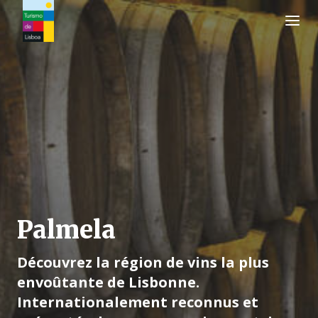
Logo de Turismo de Lisboa
Palmela
Découvrez la région de vins la plus
envoûtante de Lisbonne.
Internationalement reconnus et