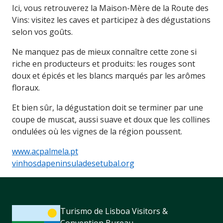
Ici, vous retrouverez la Maison-Mère de la Route des
Vins: visitez les caves et participez à des dégustations
selon vos goûts.
Ne manquez pas de mieux connaître cette zone si
riche en producteurs et produits: les rouges sont
doux et épicés et les blancs marqués par les arômes
floraux.
Et bien sûr, la dégustation doit se terminer par une
coupe de muscat, aussi suave et doux que les collines
ondulées où les vignes de la région poussent.
www.acpalmela.pt
vinhosdapeninsuladesetubal.org
Turismo de Lisboa Visitors &
Convention Bureau