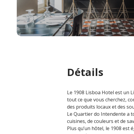
Détails
Le 1908 Lisboa Hotel est un L
tout ce que vous cherchez, co
des produits locaux et des sou
Le Quartier do Intendente a to
cuisines, de couleurs et de sa
Plus qu’un hôtel, le 1908 est 