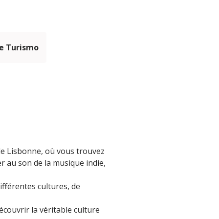
e Turismo
 de Lisbonne, où vous trouvez
 au son de la musique indie,
ifférentes cultures, de
couvrir la véritable culture