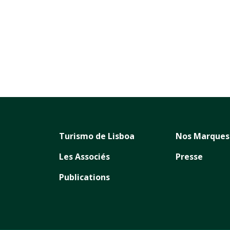
Turismo de Lisboa
Nos Marques
Les Associés
Presse
Publications