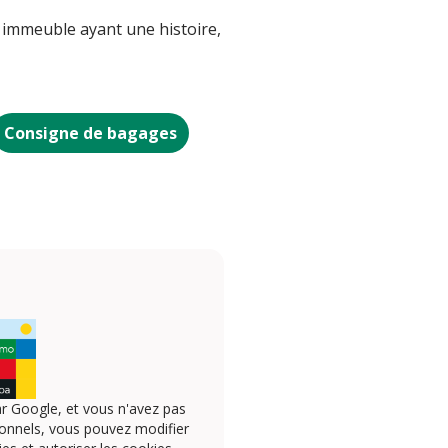
n immeuble ayant une histoire,
Consigne de bagages
r Google, et vous n'avez pas
onnels, vous pouvez modifier