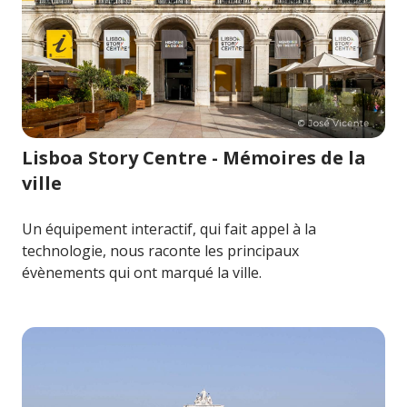
Image pour Lisboa Story Centre - Mémoires de la ville
Lisboa Story Centre - Mémoires de la
ville
Un équipement interactif, qui fait appel à la
technologie, nous raconte les principaux
évènements qui ont marqué la ville.