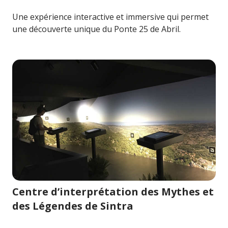
Une expérience interactive et immersive qui permet
une découverte unique du Ponte 25 de Abril.
Image pour Centre d’interprétation des Mythes et des L
Centre d’interprétation des Mythes et
des Légendes de Sintra