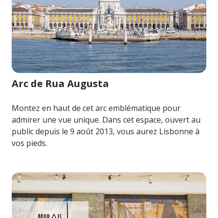
Image pour Arc de Rua Augusta
Arc de Rua Augusta
Montez en haut de cet arc emblématique pour
admirer une vue unique. Dans cet espace, ouvert au
public depuis le 9 août 2013, vous aurez Lisbonne à
vos pieds.