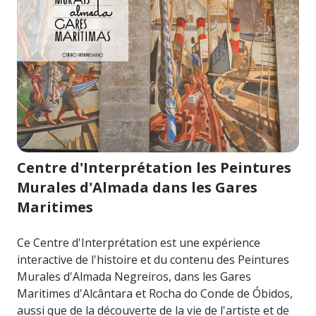
Image pour Centre d'Interprétation les Peintures Mural
Centre d'Interprétation les Peintures
Murales d'Almada dans les Gares
Maritimes
Ce Centre d'Interprétation est une expérience
interactive de l'histoire et du contenu des Peintures
Murales d'Almada Negreiros, dans les Gares
Maritimes d'Alcântara et Rocha do Conde de Óbidos,
aussi que de la découverte de la vie de l'artiste et de