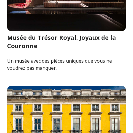
Image pour Musée du Trésor Royal. Joyaux de la Couro
Musée du Trésor Royal. Joyaux de la
Couronne
Un musée avec des pièces uniques que vous ne
voudrez pas manquer.