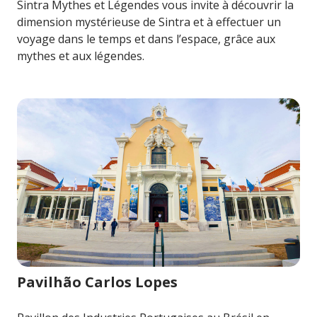
Sintra Mythes et Légendes vous invite à découvrir la
dimension mystérieuse de Sintra et à effectuer un
voyage dans le temps et dans l’espace, grâce aux
mythes et aux légendes.
Image pour Pavilhão Carlos Lopes
Pavilhão Carlos Lopes