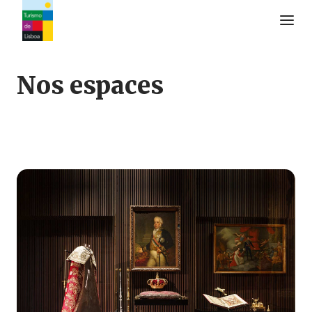
Logo de Turismo de Lisboa
Nos espaces