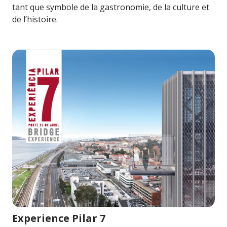
tant que symbole de la gastronomie, de la culture et
de l’histoire.
Image pour Experience Pilar 7
Experience Pilar 7