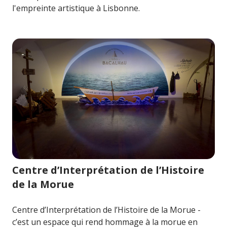
l'empreinte artistique à Lisbonne.
Image pour Centre d’Interprétation de l’Histoire de la M
Centre d’Interprétation de l’Histoire
de la Morue
Centre d’Interprétation de l’Histoire de la Morue -
c’est un espace qui rend hommage à la morue en