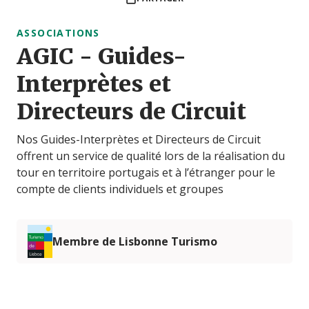
ASSOCIATIONS
AGIC - Guides-
Interprètes et
Directeurs de Circuit
Nos Guides-Interprètes et Directeurs de Circuit
offrent un service de qualité lors de la réalisation du
tour en territoire portugais et à l’étranger pour le
compte de clients individuels et groupes
Membre de Lisbonne Turismo