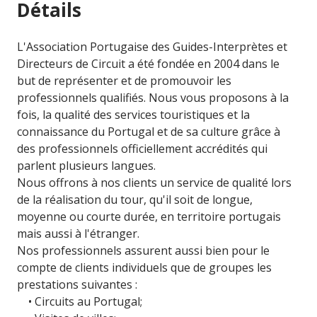
Détails
L'Association Portugaise des Guides-Interprètes et
Directeurs de Circuit a été fondée en 2004 dans le
but de représenter et de promouvoir les
professionnels qualifiés. Nous vous proposons à la
fois, la qualité des services touristiques et la
connaissance du Portugal et de sa culture grâce à
des professionnels officiellement accrédités qui
parlent plusieurs langues.
Nous offrons à nos clients un service de qualité lors
de la réalisation du tour, qu'il soit de longue,
moyenne ou courte durée, en territoire portugais
mais aussi à l'étranger.
Nos professionnels assurent aussi bien pour le
compte de clients individuels que de groupes les
prestations suivantes :
• Circuits au Portugal;