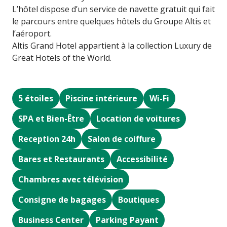
L’hôtel dispose d’un service de navette gratuit qui fait
le parcours entre quelques hôtels du Groupe Altis et
l’aéroport.
Altis Grand Hotel appartient à la collection Luxury de
Great Hotels of the World.
5 étoiles
Piscine intérieure
Wi-Fi
SPA et Bien-Être
Location de voitures
Reception 24h
Salon de coiffure
Bares et Restaurants
Accessibilité
Chambres avec télévision
Consigne de bagages
Boutiques
Business Center
Parking Payant