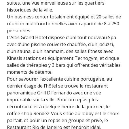
suites, une vue merveilleuse sur les quartiers
historiques de la ville.
Un business center totalement équipé et 20 salles de
réunion multifonctionnelles avec capacité de 8 à 750
personnes.
L’Altis Grand Hôtel dispose d’um tout nouveau Spa
avec d'une piscine couverte chauffée, d’un jacuzzi,
d’un sauna, d'un hammam, des salles fitness avec
Kinesis stations et équipement Tecnogym, et cinque
salles de thérapies y 3 bars qui offrent des véritables
moments de détente.
Pour savourer l’excellente cuisine portugaise, au
dernier étage de l’hôtel se trouve le restaurant
panoramique Grill D.Fernando avec une vue
imprenable sur la ville. Pour un repas plus
décontracté et à quelque heure de la journée, le
coffee shop Rendez-Vous situe au lobby est le choix
parfait, et pour un repas en groupe et privé, le
Restaurant Rio de Janeiro est l’endroit idéal.