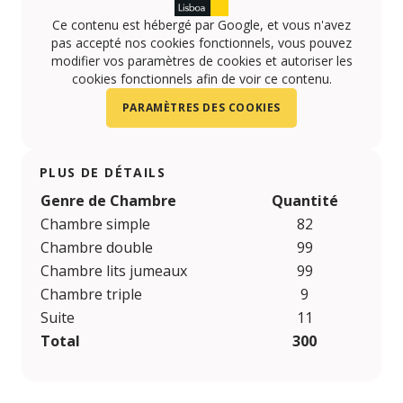
Ce contenu est hébergé par Google, et vous n'avez
pas accepté nos cookies fonctionnels, vous pouvez
modifier vos paramètres de cookies et autoriser les
cookies fonctionnels afin de voir ce contenu.
PARAMÈTRES DES COOKIES
PLUS DE DÉTAILS
Genre de Chambre
Quantité
Chambre simple
82
Chambre double
99
Chambre lits jumeaux
99
Chambre triple
9
Suite
11
Total
300