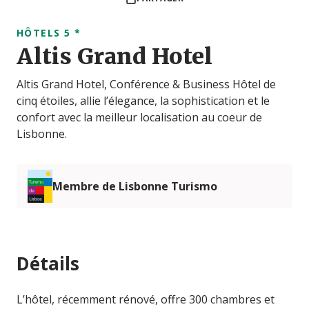
HÔTELS 5 *
Altis Grand Hotel
Altis Grand Hotel, Conférence & Business Hôtel de
cinq étoiles, allie l’élegance, la sophistication et le
confort avec la meilleur localisation au coeur de
Lisbonne.
Membre de Lisbonne Turismo
Détails
L’hôtel, récemment rénové, offre 300 chambres et