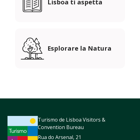
Lisboa ti aspetta
Esplorare la Natura
Turismo de Lisboa Visitors &
Convention Bureau
Rua do Arsenal, 21