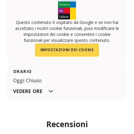
Questo contenuto è ospitato da Google e se non hai
accettato i nostri cookie funzionali, puoi modificare le
impostazioni dei cookie e consentire i cookie
funzionali per visualizzare questo contenuto.
IMPOSTAZIONI DEI COOKIE
ORARIO
Oggi: Chiuso
VEDERE ORE
Recensioni