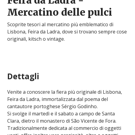
Feira da Ladra -
Mercatino delle pulci
Scoprite tesori al mercatino più emblematico di
Lisbona, Feira da Ladra, dove si trovano sempre cose
originali, kitsch o vintage.
Dettagli
Venite a conoscere la fiera più originale di Lisbona,
Feira da Ladra, immortalizzata dal poema del
cantautore portoghese Sérgio Godinho.
Si svolge il martedì e il sabato a campo de Santa
Clara, dietro il monastero di São Vicente de Fora.
Tradizionalmente dedicata al commercio di oggetti