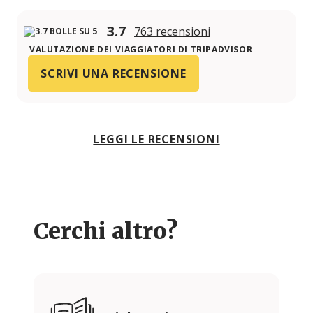
3.7
763 recensioni
VALUTAZIONE DEI VIAGGIATORI DI TRIPADVISOR
SCRIVI UNA RECENSIONE
LEGGI LE RECENSIONI
Cerchi altro?