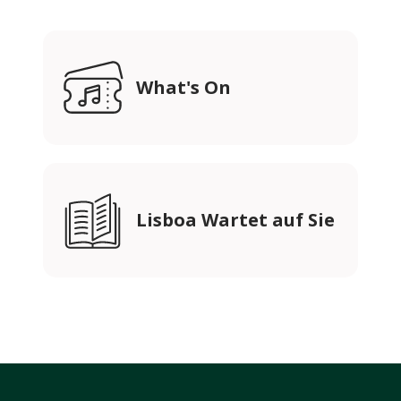
What's On
Lisboa Wartet auf Sie