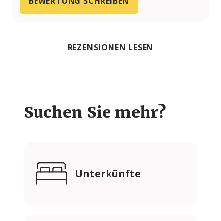
BEWERTUNG SCHREIBEN
REZENSIONEN LESEN
Suchen Sie mehr?
Unterkünfte