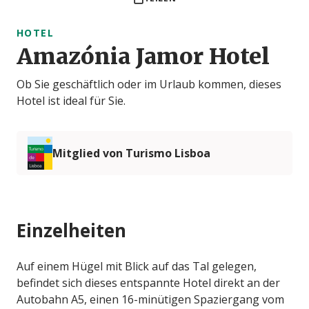
HOTEL
Amazónia Jamor Hotel
Ob Sie geschäftlich oder im Urlaub kommen, dieses
Hotel ist ideal für Sie.
Mitglied von Turismo Lisboa
Einzelheiten
Auf einem Hügel mit Blick auf das Tal gelegen,
befindet sich dieses entspannte Hotel direkt an der
Autobahn A5, einen 16-minütigen Spaziergang vom