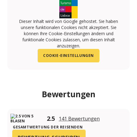
Dieser Inhalt wird von Google gehostet. Sie haben
unsere funktionalen Cookies nicht akzeptiert. Sie
können Ihre Cookie-Einstellungen ändern und
funktionale Cookies zulassen, um diesen Inhalt
anzuzeigen.
COOKIE-EINSTELLUNGEN
Bewertungen
2.5
141 Bewertungen
GESAMTWERTUNG DER REISENDEN