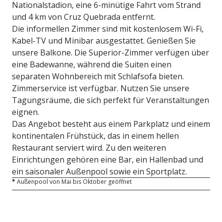
Nationalstadion, eine 6-minütige Fahrt vom Strand
und 4 km von Cruz Quebrada entfernt.
Die informellen Zimmer sind mit kostenlosem Wi-Fi,
Kabel-TV und Minibar ausgestattet. Genießen Sie
unsere Balkone. Die Superior-Zimmer verfügen über
eine Badewanne, während die Suiten einen
separaten Wohnbereich mit Schlafsofa bieten.
Zimmerservice ist verfügbar. Nutzen Sie unsere
Tagungsräume, die sich perfekt für Veranstaltungen
eignen.
Das Angebot besteht aus einem Parkplatz und einem
kontinentalen Frühstück, das in einem hellen
Restaurant serviert wird. Zu den weiteren
Einrichtungen gehören eine Bar, ein Hallenbad und
ein saisonaler Außenpool sowie ein Sportplatz.
*
Außenpool von Mai bis Oktober geöffnet