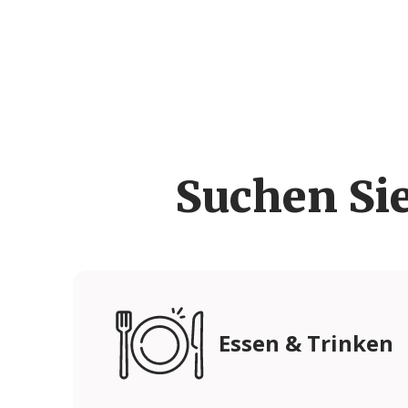
Suchen Si
Essen & Trinken