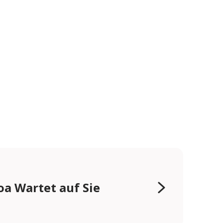
oa Wartet auf Sie