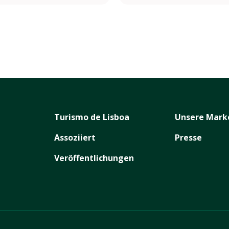
Turismo de Lisboa
Unsere Mark
Assoziiert
Presse
Veröffentlichungen