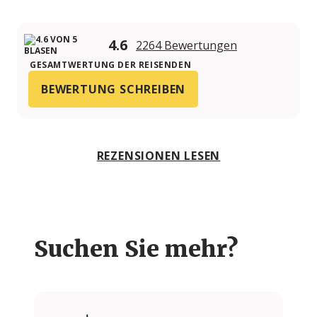
4.6
2264 Bewertungen
GESAMTWERTUNG DER REISENDEN
BEWERTUNG SCHREIBEN
REZENSIONEN LESEN
Suchen Sie mehr?