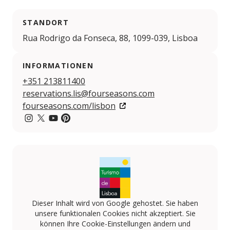
STANDORT
Rua Rodrigo da Fonseca, 88, 1099-039, Lisboa
INFORMATIONEN
+351 213811400
reservations.lis@fourseasons.com
fourseasons.com/lisbon
Instagram
Twitter
YouTube
Pintereset
Dieser Inhalt wird von Google gehostet. Sie haben
unsere funktionalen Cookies nicht akzeptiert. Sie
können Ihre Cookie-Einstellungen ändern und