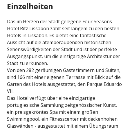
Einzelheiten
Das im Herzen der Stadt gelegene Four Seasons
Hotel Ritz Lissabon zählt seit langem zu den besten
Hotels in Lissabon. Es bietet eine fantastische
Aussicht auf die atemberaubenden historischen
Sehenswürdigkeiten der Stadt und ist der perfekte
Ausgangspunkt, um die einzigartige Architektur der
Stadt zu erkunden.
Von den 282 geräumigen Gästezimmern und Suiten,
sind 166 mit einer eigenen Terrasse mit Blick auf die
Gärten des Hotels ausgestattet, den Parque Eduardo
VII.
Das Hotel verfügt über eine einzigartige
portugiesische Sammlung zeitgenössischer Kunst,
ein preisgekröntes Spa mit einem großen
Swimmingpool, ein Fitnesscenter mit deckenhohen
Glaswänden - ausgestattet mit einem Übungsraum