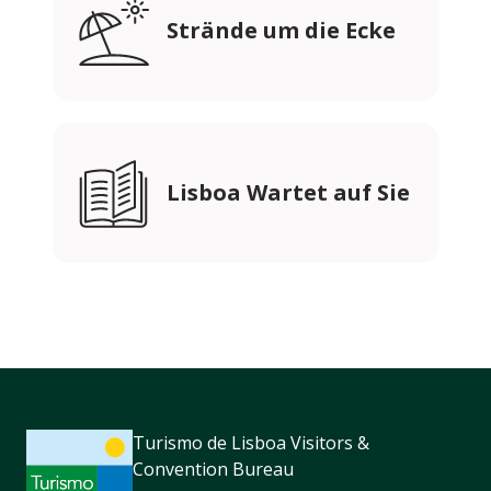
Strände um die Ecke
Lisboa Wartet auf Sie
Turismo de Lisboa Visitors &
Convention Bureau