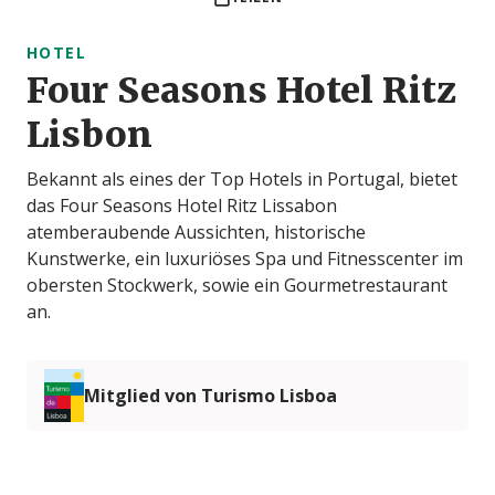
HOTEL
Four Seasons Hotel Ritz
Lisbon
Bekannt als eines der Top Hotels in Portugal, bietet
das Four Seasons Hotel Ritz Lissabon
atemberaubende Aussichten, historische
Kunstwerke, ein luxuriöses Spa und Fitnesscenter im
obersten Stockwerk, sowie ein Gourmetrestaurant
an.
Mitglied von Turismo Lisboa