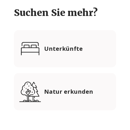
Suchen Sie mehr?
Unterkünfte
Natur erkunden