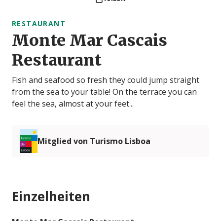
RESTAURANT
Monte Mar Cascais
Restaurant
Fish and seafood so fresh they could jump straight
from the sea to your table! On the terrace you can
feel the sea, almost at your feet...
Mitglied von Turismo Lisboa
Einzelheiten