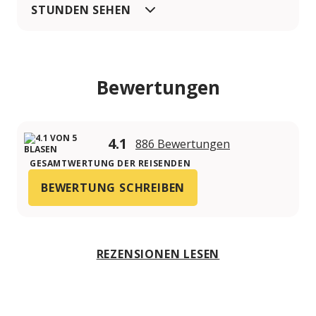
STUNDEN SEHEN
Bewertungen
4.1
886 Bewertungen
GESAMTWERTUNG DER REISENDEN
BEWERTUNG SCHREIBEN
REZENSIONEN LESEN