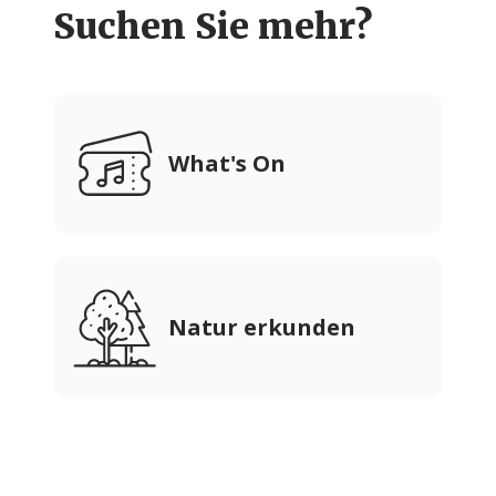
Suchen Sie mehr?
What's On
Natur erkunden