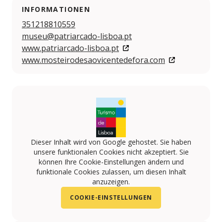
INFORMATIONEN
351218810559
museu@patriarcado-lisboa.pt
www.patriarcado-lisboa.pt
www.mosteirodesaovicentedefora.com
Dieser Inhalt wird von Google gehostet. Sie haben
unsere funktionalen Cookies nicht akzeptiert. Sie
können Ihre Cookie-Einstellungen ändern und
funktionale Cookies zulassen, um diesen Inhalt
anzuzeigen.
COOKIE-EINSTELLUNGEN