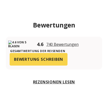
Bewertungen
4.6
740 Bewertungen
GESAMTWERTUNG DER REISENDEN
BEWERTUNG SCHREIBEN
REZENSIONEN LESEN