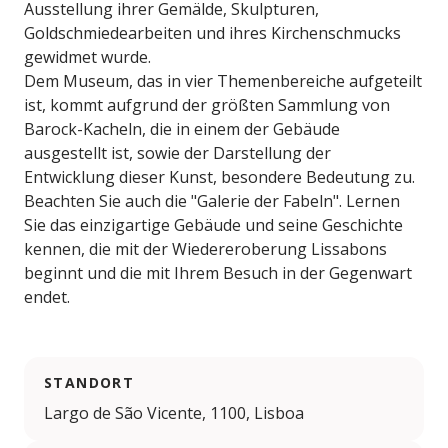
Ausstellung ihrer Gemälde, Skulpturen,
Goldschmiedearbeiten und ihres Kirchenschmucks
gewidmet wurde.
Dem Museum, das in vier Themenbereiche aufgeteilt
ist, kommt aufgrund der größten Sammlung von
Barock-Kacheln, die in einem der Gebäude
ausgestellt ist, sowie der Darstellung der
Entwicklung dieser Kunst, besondere Bedeutung zu.
Beachten Sie auch die "Galerie der Fabeln". Lernen
Sie das einzigartige Gebäude und seine Geschichte
kennen, die mit der Wiedereroberung Lissabons
beginnt und die mit Ihrem Besuch in der Gegenwart
endet.
STANDORT
Largo de São Vicente, 1100, Lisboa