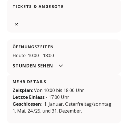
TICKETS & ANGEBOTE
ÖFFNUNGSZEITEN
Heute: 10:00 - 18:00
STUNDEN SEHEN
MEHR DETAILS
Zeitplan
: Von 10:00 bis 18:00 Uhr
Letzte Einlass
- 17:00 Uhr
Geschlossen
: 1. Januar, Osterfreitag/sonntag,
1. Mai, 24./25. und 31. Dezember.