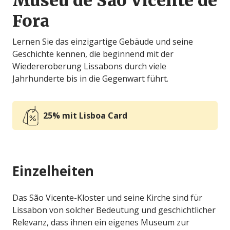
Museu de São Vicente de
Fora
Lernen Sie das einzigartige Gebäude und seine
Geschichte kennen, die beginnend mit der
Wiedereroberung Lissabons durch viele
Jahrhunderte bis in die Gegenwart führt.
25% mit Lisboa Card
Einzelheiten
Das São Vicente-Kloster und seine Kirche sind für
Lissabon von solcher Bedeutung und geschichtlicher
Relevanz, dass ihnen ein eigenes Museum zur