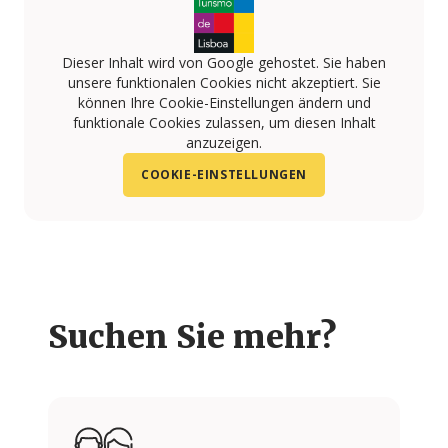
Dieser Inhalt wird von Google gehostet. Sie haben
unsere funktionalen Cookies nicht akzeptiert. Sie
können Ihre Cookie-Einstellungen ändern und
funktionale Cookies zulassen, um diesen Inhalt
anzuzeigen.
COOKIE-EINSTELLUNGEN
Suchen Sie mehr?