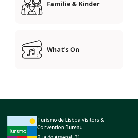
Familie & Kinder
What's On
Turismo de Lisboa Visitors &
Convention Bureau
Rua do Arsenal, 21