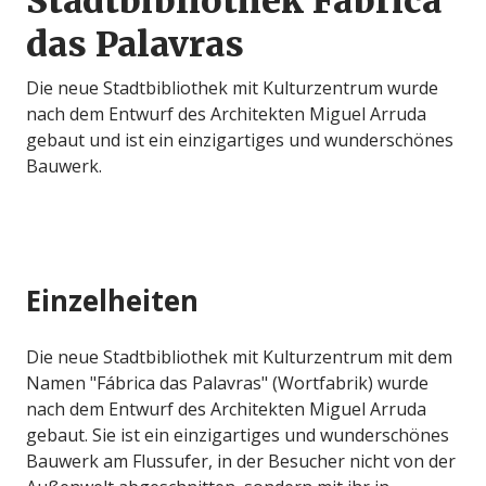
Stadtbibliothek Fábrica
das Palavras
Die neue Stadtbibliothek mit Kulturzentrum wurde
nach dem Entwurf des Architekten Miguel Arruda
gebaut und ist ein einzigartiges und wunderschönes
Bauwerk.
Einzelheiten
Die neue Stadtbibliothek mit Kulturzentrum mit dem
Namen "Fábrica das Palavras" (Wortfabrik) wurde
nach dem Entwurf des Architekten Miguel Arruda
gebaut. Sie ist ein einzigartiges und wunderschönes
Bauwerk am Flussufer, in der Besucher nicht von der