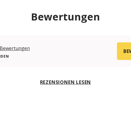
Bewertungen
 Bewertungen
BE
NDEN
REZENSIONEN LESEN