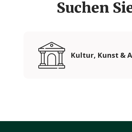
Suchen Si
Kultur, Kunst & 