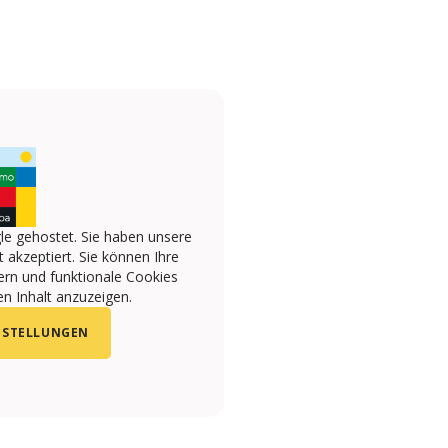
le gehostet. Sie haben unsere
 akzeptiert. Sie können Ihre
ern und funktionale Cookies
n Inhalt anzuzeigen.
NSTELLUNGEN