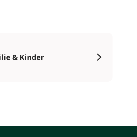
lie & Kinder