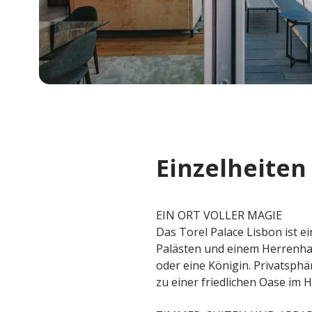
Einzelheiten
EIN ORT VOLLER MAGIE
Das Torel Palace Lisbon ist e
Palästen und einem Herrenha
oder eine Königin. Privatsphä
zu einer friedlichen Oase im 