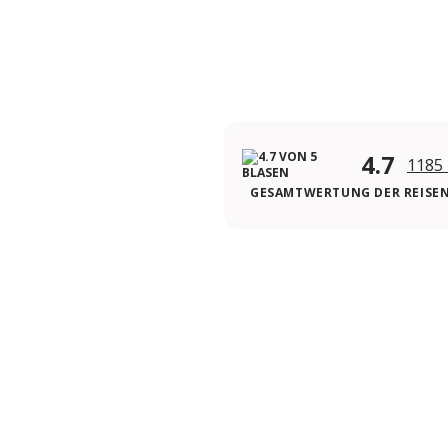
4.7
1185
GESAMTWERTUNG DER REISE