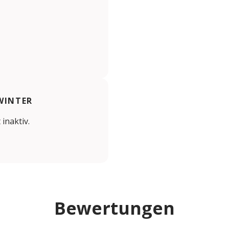
WINTER
 inaktiv.
Bewertungen