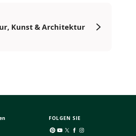
ur, Kunst & Architektur
en
FOLGEN SIE