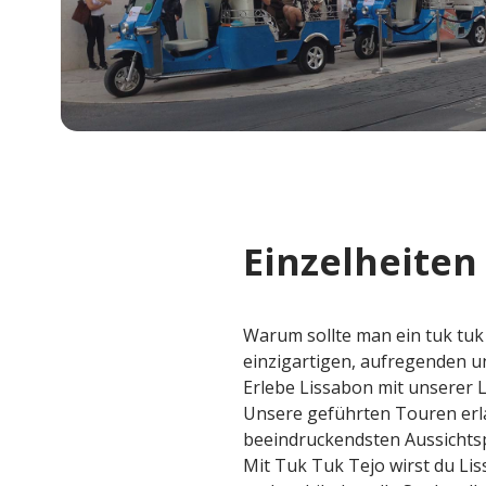
Einzelheiten
Warum sollte man ein tuk tuk
einzigartigen, aufregenden un
Erlebe Lissabon mit unserer 
Unsere geführten Touren erla
beeindruckendsten Aussichts
Mit Tuk Tuk Tejo wirst du Lis