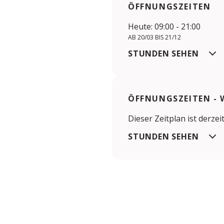
ÖFFNUNGSZEITEN
Heute: 09:00 - 21:00
AB 20/03 BIS 21/12
STUNDEN SEHEN
ÖFFNUNGSZEITEN - 
Dieser Zeitplan ist derzeit
STUNDEN SEHEN