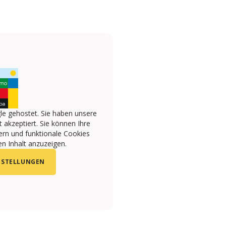
le gehostet. Sie haben unsere
 akzeptiert. Sie können Ihre
ern und funktionale Cookies
n Inhalt anzuzeigen.
NSTELLUNGEN