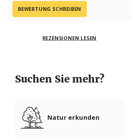
BEWERTUNG SCHREIBEN
REZENSIONEN LESEN
Suchen Sie mehr?
Natur erkunden