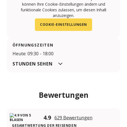
können Ihre Cookie-Einstellungen ändern und
funktionale Cookies zulassen, um diesen Inhalt
anzuzeigen.
COOKIE-EINSTELLUNGEN
ÖFFNUNGSZEITEN
Heute: 09:30 - 18:00
STUNDEN SEHEN
Bewertungen
4.9
629 Bewertungen
GESAMTWERTUNG DER REISENDEN