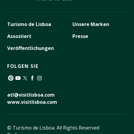
Turismo de Lisboa
Unsere Marken
Assoziiert
Presse
Veröffentlichungen
FOLGEN SIE
Pinterest
YouTube
Twitter
Facebook
Instagram
atl@visitlisboa.com
www.visitlisboa.com
© Turismo de Lisboa.
All Rights Reserved