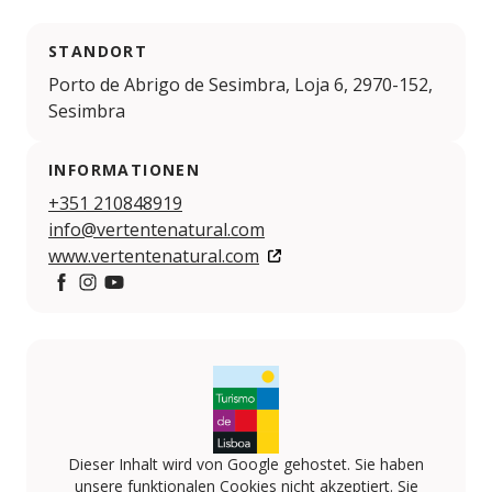
STANDORT
Porto de Abrigo de Sesimbra, Loja 6, 2970-152,
Sesimbra
INFORMATIONEN
+351 210848919
info@vertentenatural.com
www.vertentenatural.com
Facebook
Instagram
YouTube
Dieser Inhalt wird von Google gehostet. Sie haben
unsere funktionalen Cookies nicht akzeptiert. Sie