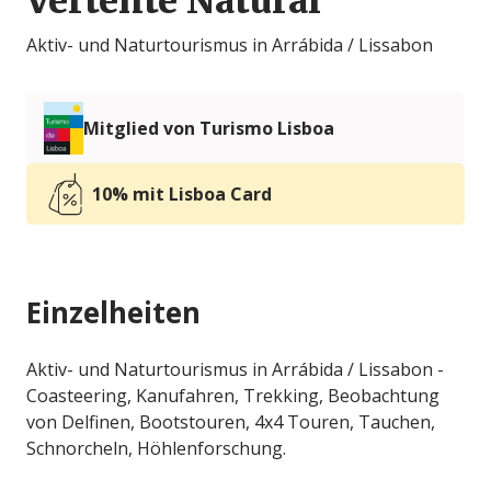
Vertente Natural
Aktiv- und Naturtourismus in Arrábida / Lissabon
Mitglied von Turismo Lisboa
10% mit Lisboa Card
Einzelheiten
Aktiv- und Naturtourismus in Arrábida / Lissabon -
Coasteering, Kanufahren, Trekking, Beobachtung
von Delfinen, Bootstouren, 4x4 Touren, Tauchen,
Schnorcheln, Höhlenforschung.