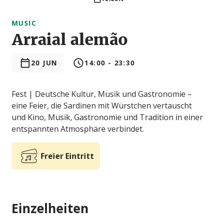
MUSIC
Arraial alemão
20 JUN
14:00 - 23:30
Fest | Deutsche Kultur, Musik und Gastronomie –
eine Feier, die Sardinen mit Würstchen vertauscht
und Kino, Musik, Gastronomie und Tradition in einer
entspannten Atmosphäre verbindet.
Freier Eintritt
Einzelheiten