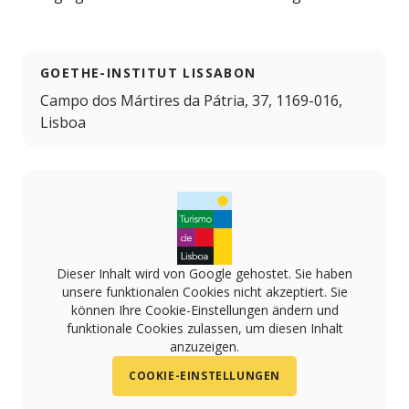
GOETHE-INSTITUT LISSABON
Campo dos Mártires da Pátria, 37, 1169-016,
Lisboa
Dieser Inhalt wird von Google gehostet. Sie haben
unsere funktionalen Cookies nicht akzeptiert. Sie
können Ihre Cookie-Einstellungen ändern und
funktionale Cookies zulassen, um diesen Inhalt
anzuzeigen.
COOKIE-EINSTELLUNGEN