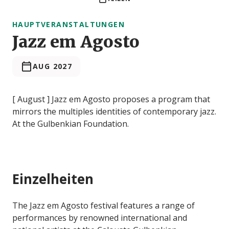
HAUPTVERANSTALTUNGEN
Jazz em Agosto
AUG 2027
[ August ] Jazz em Agosto proposes a program that
mirrors the multiples identities of contemporary jazz.
At the Gulbenkian Foundation.
Einzelheiten
The Jazz em Agosto festival features a range of
performances by renowned international and