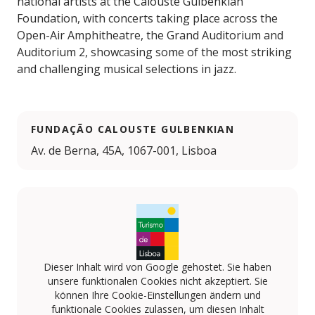
national artists at the Calouste Gulbenkian
Foundation, with concerts taking place across the
Open-Air Amphitheatre, the Grand Auditorium and
Auditorium 2, showcasing some of the most striking
and challenging musical selections in jazz.
FUNDAÇÃO CALOUSTE GULBENKIAN
Av. de Berna, 45A, 1067-001, Lisboa
Dieser Inhalt wird von Google gehostet. Sie haben
unsere funktionalen Cookies nicht akzeptiert. Sie
können Ihre Cookie-Einstellungen ändern und
funktionale Cookies zulassen, um diesen Inhalt