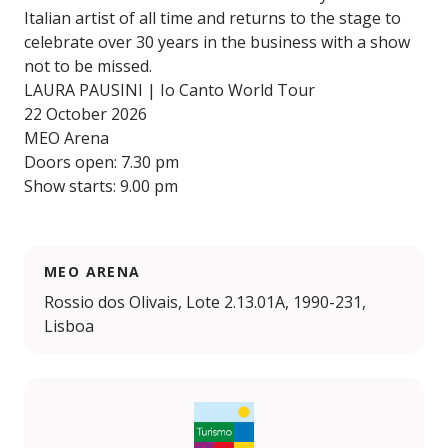
Italian artist of all time and returns to the stage to
celebrate over 30 years in the business with a show
not to be missed.
LAURA PAUSINI | Io Canto World Tour
22 October 2026
MEO Arena
Doors open: 7.30 pm
Show starts: 9.00 pm
MEO ARENA
Rossio dos Olivais, Lote 2.13.01A, 1990-231,
Lisboa