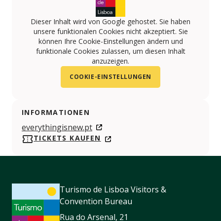
Dieser Inhalt wird von Google gehostet. Sie haben
unsere funktionalen Cookies nicht akzeptiert. Sie
können Ihre Cookie-Einstellungen ändern und
funktionale Cookies zulassen, um diesen Inhalt
anzuzeigen.
COOKIE-EINSTELLUNGEN
INFORMATIONEN
everythingisnew.pt
TICKETS KAUFEN
Turismo de Lisboa Visitors &
Convention Bureau
Rua do Arsenal, 21