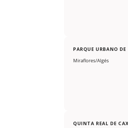
PARQUE URBANO DE
Miraflores/Algés
QUINTA REAL DE CA