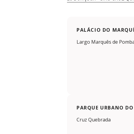
PALÁCIO DO MARQU
Largo Marquês de Pombal
PARQUE URBANO DO
Cruz Quebrada