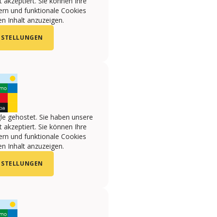
 akzeptiert. Sie können Ihre
ern und funktionale Cookies
n Inhalt anzuzeigen.
NSTELLUNGEN
le gehostet. Sie haben unsere
 akzeptiert. Sie können Ihre
ern und funktionale Cookies
n Inhalt anzuzeigen.
NSTELLUNGEN