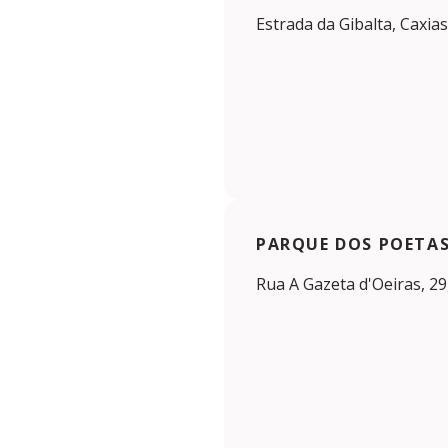
Estrada da Gibalta, Caxia
PARQUE DOS POETA
Rua A Gazeta d'Oeiras, 29