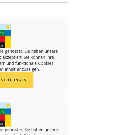
le gehostet. Sie haben unsere
 akzeptiert. Sie können Ihre
ern und funktionale Cookies
n Inhalt anzuzeigen.
NSTELLUNGEN
le gehostet. Sie haben unsere