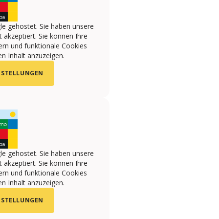
le gehostet. Sie haben unsere
 akzeptiert. Sie können Ihre
ern und funktionale Cookies
n Inhalt anzuzeigen.
NSTELLUNGEN
le gehostet. Sie haben unsere
 akzeptiert. Sie können Ihre
ern und funktionale Cookies
n Inhalt anzuzeigen.
NSTELLUNGEN