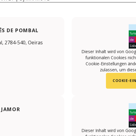
ÊS DE POMBAL
, 2784-540, Oeiras
Dieser Inhalt wird von Goog
funktionalen Cookies nicht
Cookie-Einstellungen änd
zulassen, um diese
COOKIE-EI
 JAMOR
Dieser Inhalt wird von Goog