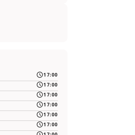
17:00
17:00
17:00
17:00
17:00
17:00
17:00