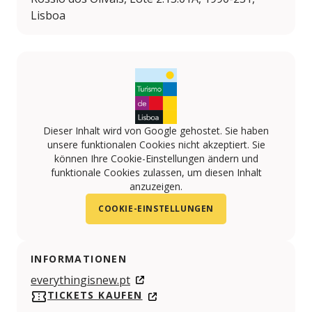
Lisboa
Dieser Inhalt wird von Google gehostet. Sie haben
unsere funktionalen Cookies nicht akzeptiert. Sie
können Ihre Cookie-Einstellungen ändern und
funktionale Cookies zulassen, um diesen Inhalt
anzuzeigen.
COOKIE-EINSTELLUNGEN
INFORMATIONEN
everythingisnew.pt
TICKETS KAUFEN