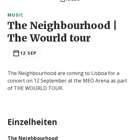
MUSIC
The Neighbourhood |
The Wourld tour
12 SEP
The Neighbourhood are coming to Lisboa for a
concert on 12 September at the MEO Arena as part
of THE WOURLD TOUR.
Einzelheiten
The Neighbourhood