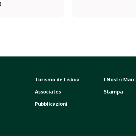
Turismo de Lisboa
I Nostri Marc
Associates
Stampa
Pubblicazioni