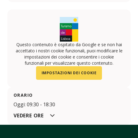
Facebook
https://www.instagram.com/transalpinoviagens/
Questo contenuto è ospitato da Google e se non hai
accettato i nostri cookie funzionali, puoi modificare le
impostazioni dei cookie e consentire i cookie
funzionali per visualizzare questo contenuto.
IMPOSTAZIONI DEI COOKIE
ORARIO
Oggi: 09:30 - 18:30
VEDERE ORE