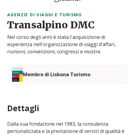
AGENZIE DI VIAGGI E TURISMO
Transalpino DMC
Nel corso degli anni è stata l'acquisizione di
esperienza nell'organizzazione di viaggi d’affari,
riunioni, convenzioni, congressi e mostre.
Membro di Lisbona Turismo
Dettagli
Dalla sua fondazione nel 1983, la consulenza
personalizzata e la prestazione di servizi di qualità è