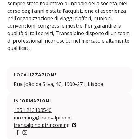
sempre stato l'obiettivo principale della società. Nel
corso degli anni è stata l'acquisizione di esperienza
nell'organizzazione di viaggi d’affari, riunioni,
convenzioni, congressi e mostre. Per garantire la
qualità di tali servizi, Transalpino dispone di un team
di professionali riconosciuti nel mercato e altamente
qualificati.
LOCALIZZAZIONE
Rua João da Silva, 4C, 1900-271, Lisboa
INFORMAZIONI
+351 213103540
incoming@transalpino.pt
transalpino.pt/incoming