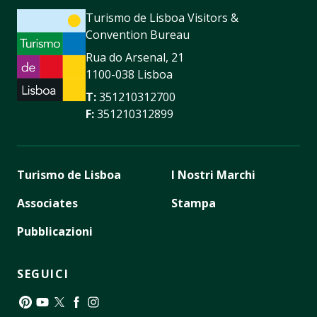
Turismo de Lisboa Visitors &
Convention Bureau
Rua do Arsenal, 21
1100-038 Lisboa
T:
351210312700
F:
351210312899
Turismo de Lisboa
I Nostri Marchi
Associates
Stampa
Pubblicazioni
SEGUICI