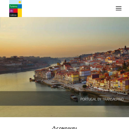
Logo di Turismo de Lisboa
CONDIVIDI