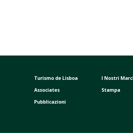
Turismo de Lisboa
I Nostri Marc
Associates
Stampa
Pubblicazioni