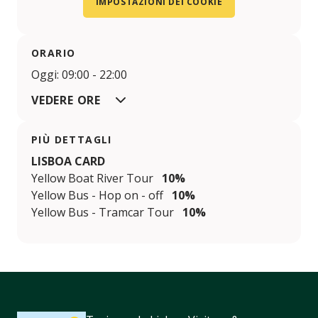
IMPOSTAZIONI DEI COOKIE
ORARIO
Oggi: 09:00 - 22:00
VEDERE ORE
PIÙ DETTAGLI
LISBOA CARD
Yellow Boat River Tour
10%
Yellow Bus - Hop on - off
10%
Yellow Bus - Tramcar Tour
10%