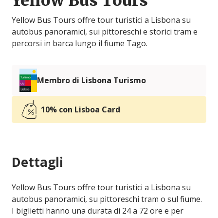
Yellow Bus Tours
Yellow Bus Tours offre tour turistici a Lisbona su
autobus panoramici, sui pittoreschi e storici tram e
percorsi in barca lungo il fiume Tago.
Membro di Lisbona Turismo
10% con Lisboa Card
Dettagli
Yellow Bus Tours offre tour turistici a Lisbona su
autobus panoramici, su pittoreschi tram o sul fiume.
I biglietti hanno una durata di 24 a 72 ore e per