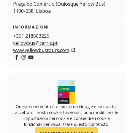
Praça do Comércio (Quiosque Yellow Bus),
1100-038, Lisboa
INFORMAZIONI
+351 218503225
yellowbus@carris.pt
www.yellowbustours.com
Facebook
Instagram
YouTube
Questo contenuto è ospitato da Google e se non hai
accettato i nostri cookie funzionali, puoi modificare le
impostazioni dei cookie e consentire i cookie
funzionali per visualizzare questo contenuto.