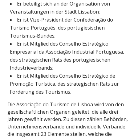
Er beteiligt sich an der Organisation von
Veranstaltungen in der Stadt Lissabon;
Er ist Vize-Präsident der Confederação do
Turismo Português, des portugiesischen
Tourismus-Bundes;
Er ist Mitglied des Conselho Estratégico
Empresarial da Associação Industrial Portuguesa,
des strategischen Rats des portugiesischen
Industrieverbands;
Er ist Mitglied des Conselho Estratégico de
Promoção Turística, des strategischen Rats zur
Förderung des Tourismus.
Die Associação do Turismo de Lisboa wird von den
gesellschaftlichen Organen geleitet, die alle drei
Jahren gewählt werden. Zu diesen zählen Behörden,
Unternehmensverbände und individuelle Verbände,
die insgesamt 23 Elemente stellen, welche die