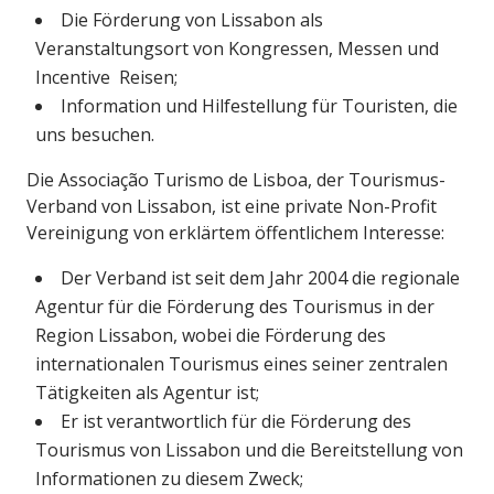
Die Förderung von Lissabon als
Veranstaltungsort von Kongressen, Messen und
Incentive Reisen;
Information und Hilfestellung für Touristen, die
uns besuchen.
Die Associação Turismo de Lisboa, der Tourismus-
Verband von Lissabon, ist eine private Non-Profit
Vereinigung von erklärtem öffentlichem Interesse:
Der Verband ist seit dem Jahr 2004 die regionale
Agentur für die Förderung des Tourismus in der
Region Lissabon, wobei die Förderung des
internationalen Tourismus eines seiner zentralen
Tätigkeiten als Agentur ist;
Er ist verantwortlich für die Förderung des
Tourismus von Lissabon und die Bereitstellung von
Informationen zu diesem Zweck;