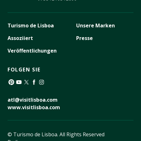
Turismo de Lisboa
Unsere Marken
Assoziiert
Presse
Veröffentlichungen
FOLGEN SIE
Pinterest
YouTube
Twitter
Facebook
Instagram
atl@visitlisboa.com
www.visitlisboa.com
© Turismo de Lisboa.
All Rights Reserved