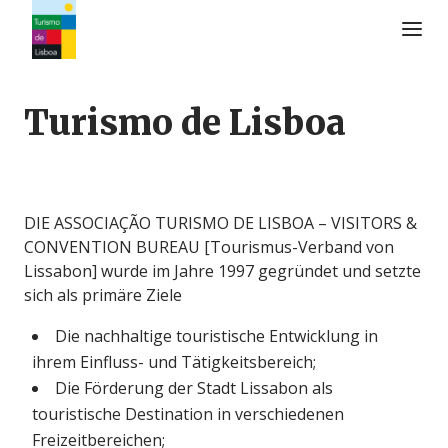
Turismo de Lisboa Logo
Turismo de Lisboa
DIE ASSOCIAÇÃO TURISMO DE LISBOA – VISITORS &
CONVENTION BUREAU [Tourismus-Verband von
Lissabon] wurde im Jahre 1997 gegründet und setzte
sich als primäre Ziele
Die nachhaltige touristische Entwicklung in
ihrem Einfluss- und Tätigkeitsbereich;
Die Förderung der Stadt Lissabon als
touristische Destination in verschiedenen
Freizeitbereichen;