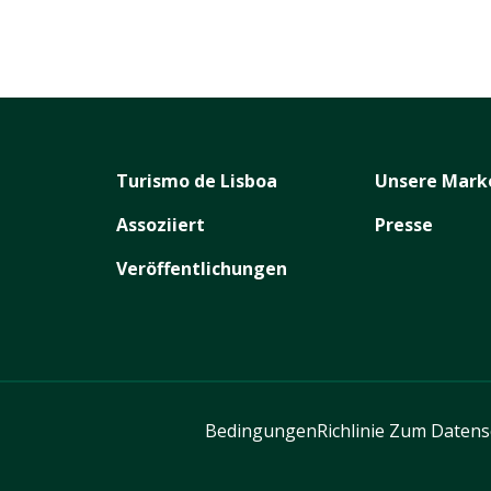
Turismo de Lisboa
Unsere Mark
Assoziiert
Presse
Veröffentlichungen
Bedingungen
Richlinie Zum Daten