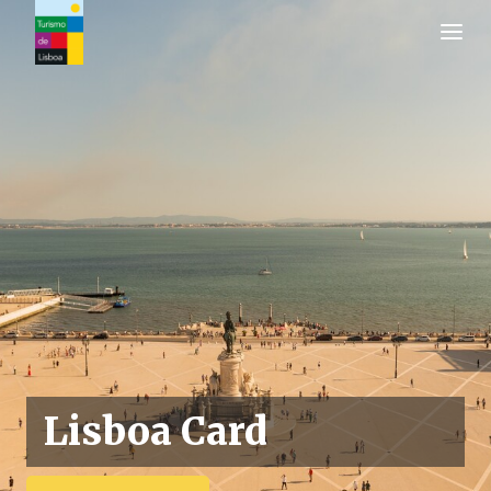
Logo di Turismo de Lisboa
Lisboa Card