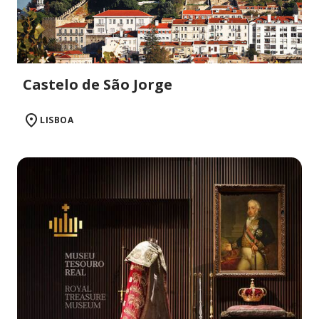
Castelo de São Jorge
LISBOA