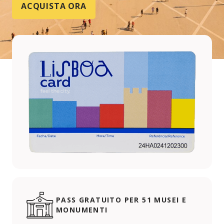
ACQUISTA ORA
PASS GRATUITO PER 51 MUSEI E
MONUMENTI