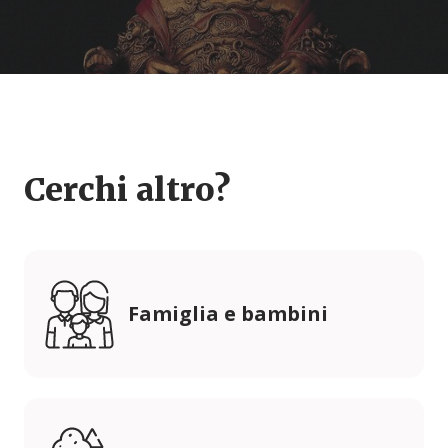
Cerchi altro?
Famiglia e bambini