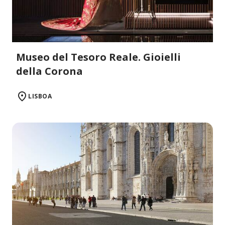
Museo del Tesoro Reale. Gioielli
della Corona
LISBOA