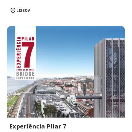
LISBOA
Experiência Pilar 7