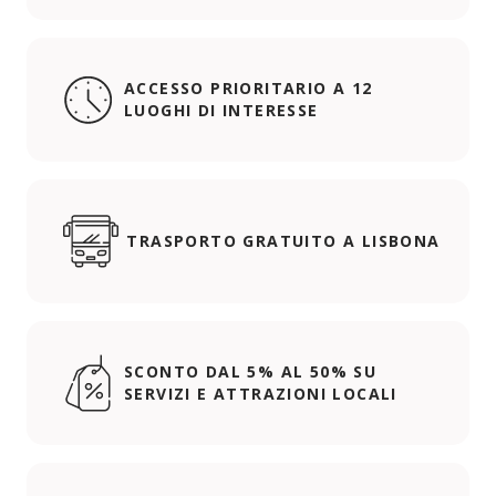
ACCESSO PRIORITARIO A 12
LUOGHI DI INTERESSE
TRASPORTO GRATUITO A LISBONA
SCONTO DAL 5% AL 50% SU
SERVIZI E ATTRAZIONI LOCALI