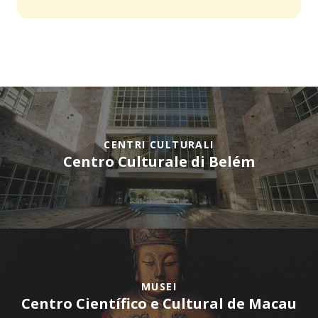
CENTRI CULTURALI
Centro Culturale di Belém
MUSEI
Centro Científico e Cultural de Macau