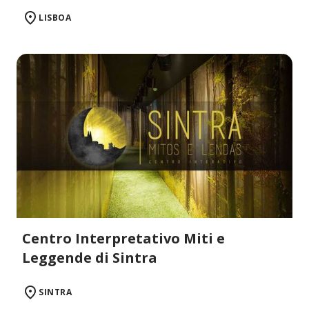
LISBOA
Centro Interpretativo Miti e
Leggende di Sintra
SINTRA