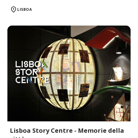
LISBOA
Lisboa Story Centre - Memorie della