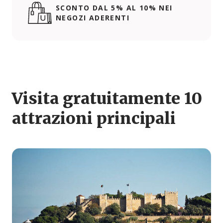
SCONTO DAL 5% AL 10% NEI
NEGOZI ADERENTI
Visita gratuitamente 10
attrazioni principali