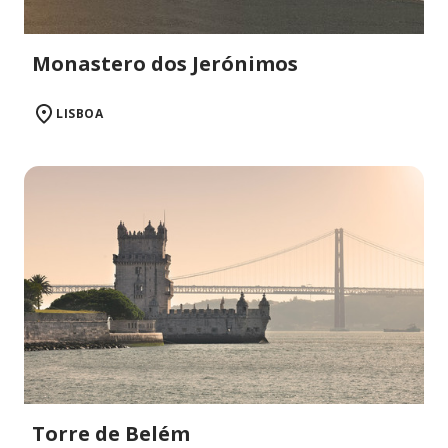
Monastero dos Jerónimos
LISBOA
Torre de Belém