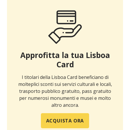
Approfitta la tua Lisboa
Card
I titolari della Lisboa Card beneficiano di
molteplici sconti sui servizi culturali e locali,
trasporto pubblico gratuito, pass gratuito
per numerosi monumenti e musei e molto
altro ancora.
ACQUISTA ORA