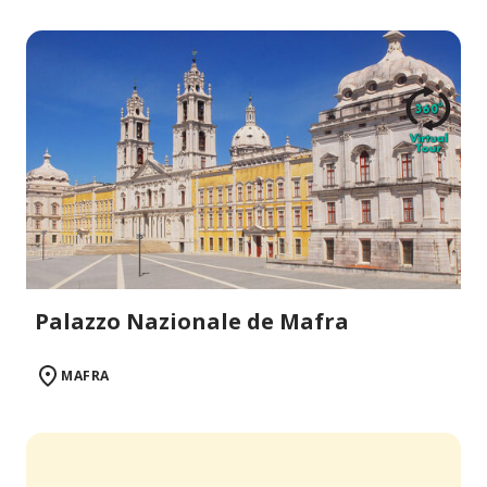
Palazzo Nazionale de Mafra
MAFRA