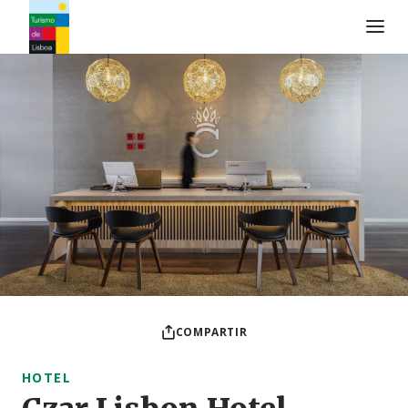
Logo de Turismo de Lisboa
COMPARTIR
HOTEL