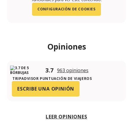
CONFIGURACIÓN DE COOKIES
Opiniones
3.7
963 opiniones
TRIPADVISOR PUNTUACIÓN DE VIAJEROS
ESCRIBE UNA OPINIÓN
LEER OPINIONES