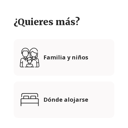
¿Quieres más?
Familia y niños
Dónde alojarse