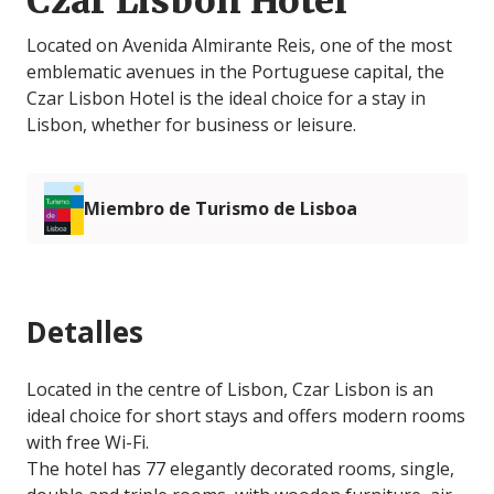
Czar Lisbon Hotel
Located on Avenida Almirante Reis, one of the most
emblematic avenues in the Portuguese capital, the
Czar Lisbon Hotel is the ideal choice for a stay in
Lisbon, whether for business or leisure.
Miembro de Turismo de Lisboa
Detalles
Located in the centre of Lisbon, Czar Lisbon is an
ideal choice for short stays and offers modern rooms
with free Wi-Fi.
The hotel has 77 elegantly decorated rooms, single,