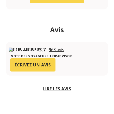
Avis
3.7
963 avis
NOTE DES VOYAGEURS TRIPADVISOR
ÉCRIVEZ UN AVIS
LIRE LES AVIS