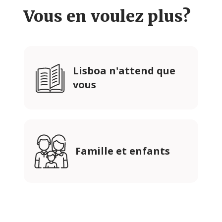
Vous en voulez plus?
Lisboa n'attend que
vous
Famille et enfants