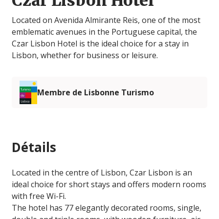
Czar Lisbon Hotel
Located on Avenida Almirante Reis, one of the most
emblematic avenues in the Portuguese capital, the
Czar Lisbon Hotel is the ideal choice for a stay in
Lisbon, whether for business or leisure.
Membre de Lisbonne Turismo
Détails
Located in the centre of Lisbon, Czar Lisbon is an
ideal choice for short stays and offers modern rooms
with free Wi-Fi.
The hotel has 77 elegantly decorated rooms, single,