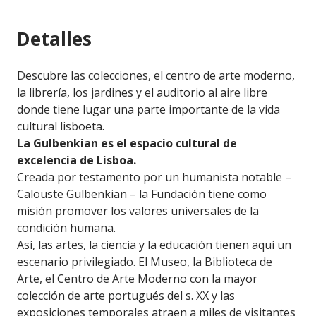
Detalles
Descubre las colecciones, el centro de arte moderno,
la librería, los jardines y el auditorio al aire libre
donde tiene lugar una parte importante de la vida
cultural lisboeta.
La Gulbenkian es el espacio cultural de
excelencia de Lisboa.
Creada por testamento por un humanista notable –
Calouste Gulbenkian – la Fundación tiene como
misión promover los valores universales de la
condición humana.
Así, las artes, la ciencia y la educación tienen aquí un
escenario privilegiado. El Museo, la Biblioteca de
Arte, el Centro de Arte Moderno con la mayor
colección de arte portugués del s. XX y las
exposiciones temporales atraen a miles de visitantes