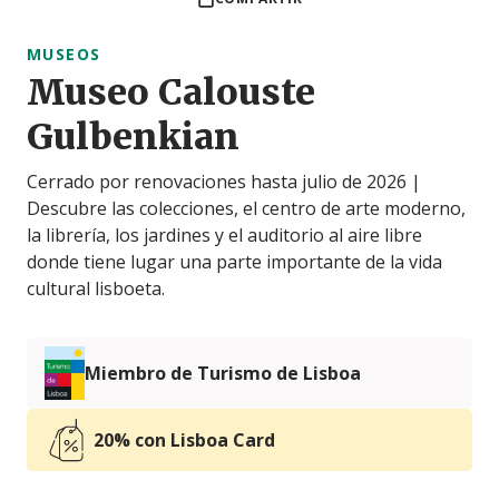
MUSEOS
Museo Calouste
Gulbenkian
Cerrado por renovaciones hasta julio de 2026 |
Descubre las colecciones, el centro de arte moderno,
la librería, los jardines y el auditorio al aire libre
donde tiene lugar una parte importante de la vida
cultural lisboeta.
Miembro de Turismo de Lisboa
20% con Lisboa Card