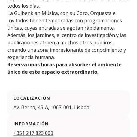
todos los días.
La Gulbenkian Música, con su Coro, Orquesta e
Invitados tienen temporadas con programaciones
únicas, cuyas entradas se agotan rápidamente.
Además, los jardines, el centro de investigación y las
publicaciones atraen a muchos otros públicos,
creando una zona impresionante de conocimiento y
experiencia humana.
Reserva unas horas para absorber el ambiente
único de este espacio extraordinario.
LOCALIZACIÓN
Av. Berna, 45-A, 1067-001, Lisboa
INFORMACIÓN
+351 217 823 000