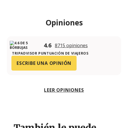
Opiniones
4.6
8715 opiniones
TRIPADVISOR PUNTUACIÓN DE VIAJEROS
ESCRIBE UNA OPINIÓN
LEER OPINIONES
También le puede