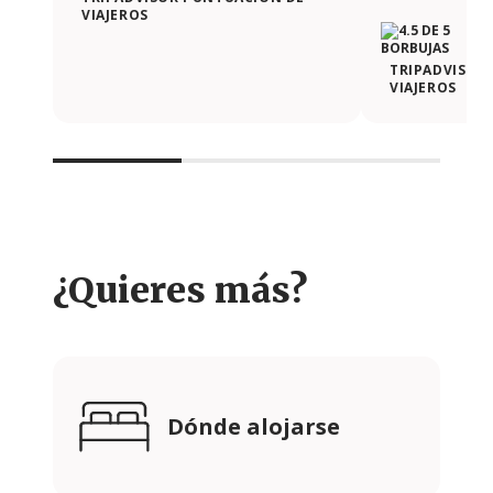
VIAJEROS
TRIPADVISOR
VIAJEROS
¿Quieres más?
Dónde alojarse