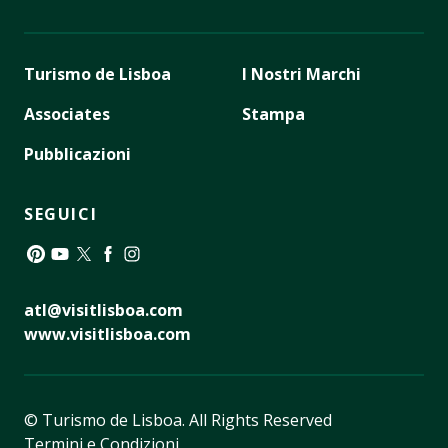
Turismo de Lisboa
I Nostri Marchi
Associates
Stampa
Pubblicazioni
SEGUICI
Pinterest
YouTube
Twitter
Facebook
Instagram
atl@visitlisboa.com
www.visitlisboa.com
© Turismo de Lisboa.
All Rights Reserved
Termini e Condizioni