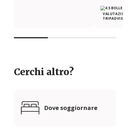
VALUTAZIONE 
TRIPADVISOR
Cerchi altro?
Dove soggiornare