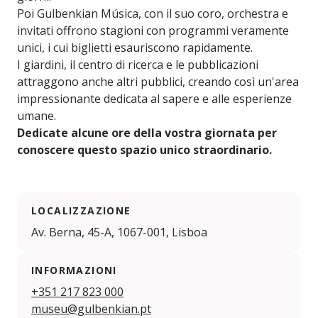
Poi Gulbenkian Música, con il suo coro, orchestra e
invitati offrono stagioni con programmi veramente
unici, i cui biglietti esauriscono rapidamente.
I giardini, il centro di ricerca e le pubblicazioni
attraggono anche altri pubblici, creando così un'area
impressionante dedicata al sapere e alle esperienze
umane.
Dedicate alcune ore della vostra giornata per
conoscere questo spazio unico straordinario.
LOCALIZZAZIONE
Av. Berna, 45-A, 1067-001, Lisboa
INFORMAZIONI
+351 217 823 000
museu@gulbenkian.pt