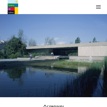
Logo di Turismo de Lisboa
CONDIVIDI