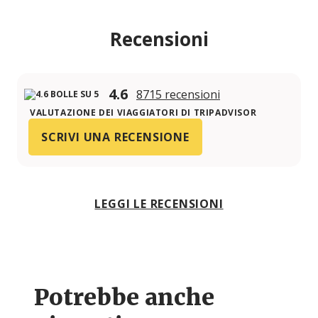
Recensioni
4.6
8715 recensioni
VALUTAZIONE DEI VIAGGIATORI DI TRIPADVISOR
SCRIVI UNA RECENSIONE
LEGGI LE RECENSIONI
Potrebbe anche