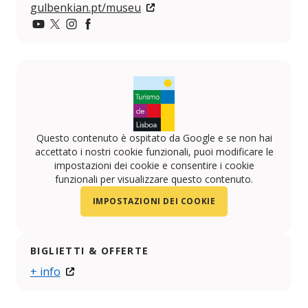
gulbenkian.pt/museu
YouTube
Twitter
Instagram
Facebook
Questo contenuto è ospitato da Google e se non hai
accettato i nostri cookie funzionali, puoi modificare le
impostazioni dei cookie e consentire i cookie
funzionali per visualizzare questo contenuto.
IMPOSTAZIONI DEI COOKIE
BIGLIETTI & OFFERTE
+ info