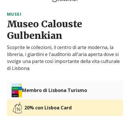
MUSEI
Museo Calouste
Gulbenkian
Scoprite le collezioni, il centro di arte moderna, la
libreria, i giardini e l'auditorio all'aria aperta dove si
svolge una parte così importante della vita culturale
di Lisbona.
Membro di Lisbona Turismo
20% con Lisboa Card