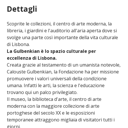
Dettagli
Scoprite le collezioni, il centro di arte moderna, la
libreria, i giardini e l'auditorio all'aria aperta dove si
svolge una parte così importante della vita culturale
di Lisbona.
La Gulbenkian è lo spazio culturale per
eccellenza di Lisbona.
Creata grazie al testamento di un umanista notevole,
Calouste Gulbenkian, la Fondazione ha per missione
promuovere i valori universali della condizione
umana. Infatti le arti, la scienza e l'educazione
trovano qui un palco privilegiato.
Il museo, la biblioteca d'arte, il centro di arte
moderna con la maggiore collezione di arte
portoghese del secolo XX e le esposizioni
temporanee attraggono migliaia di visitatori tutti i
giorni.