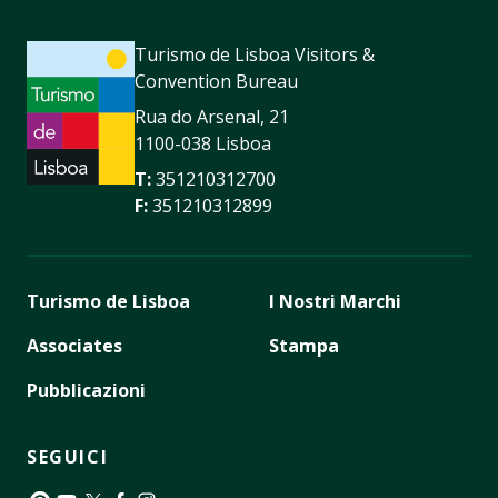
Turismo de Lisboa Visitors &
Convention Bureau
Rua do Arsenal, 21
1100-038 Lisboa
T:
351210312700
F:
351210312899
Turismo de Lisboa
I Nostri Marchi
Associates
Stampa
Pubblicazioni
SEGUICI