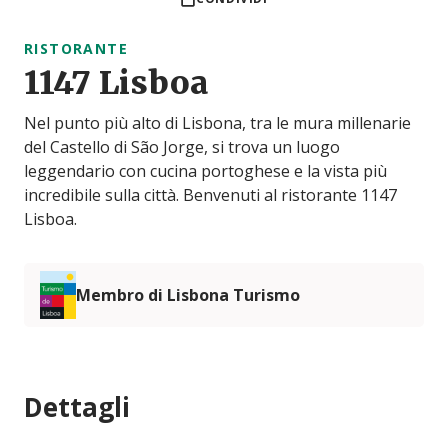
RISTORANTE
1147 Lisboa
Nel punto più alto di Lisbona, tra le mura millenarie
del Castello di São Jorge, si trova un luogo
leggendario con cucina portoghese e la vista più
incredibile sulla città. Benvenuti al ristorante 1147
Lisboa.
Membro di Lisbona Turismo
Dettagli