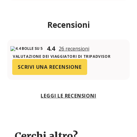
Recensioni
4.4
26 recensioni
VALUTAZIONE DEI VIAGGIATORI DI TRIPADVISOR
SCRIVI UNA RECENSIONE
LEGGI LE RECENSIONI
Cerchi altro?