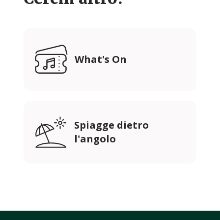
What's On
Spiagge dietro
l'angolo