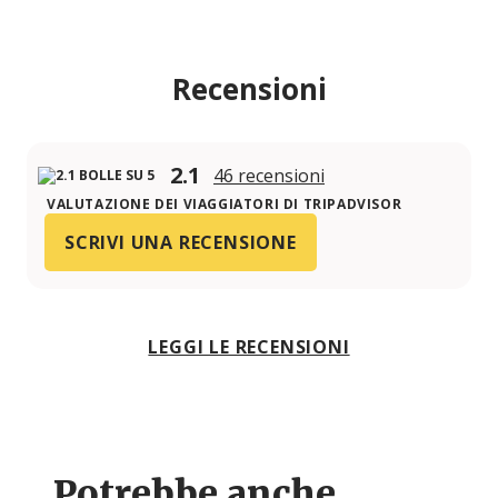
Recensioni
2.1
46 recensioni
VALUTAZIONE DEI VIAGGIATORI DI TRIPADVISOR
SCRIVI UNA RECENSIONE
LEGGI LE RECENSIONI
Potrebbe anche