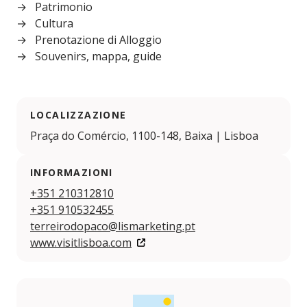
Patrimonio
Cultura
Prenotazione di Alloggio
Souvenirs, mappa, guide
LOCALIZZAZIONE
Praça do Comércio, 1100-148, Baixa | Lisboa
INFORMAZIONI
+351 210312810
+351 910532455
terreirodopaco@lismarketing.pt
www.visitlisboa.com