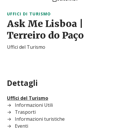
UFFICI DI TURISMO
Ask Me Lisboa |
Terreiro do Paço
Uffici del Turismo
Dettagli
Uffici del Turismo
Informazioni Utili
Trasporti
Informazioni turistiche
Eventi