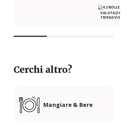
VALUTAZIONE 
TRIPADVISOR
Cerchi altro?
Mangiare & Bere