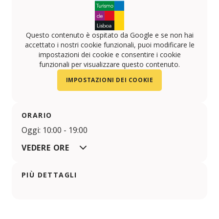
Questo contenuto è ospitato da Google e se non hai
accettato i nostri cookie funzionali, puoi modificare le
impostazioni dei cookie e consentire i cookie
funzionali per visualizzare questo contenuto.
IMPOSTAZIONI DEI COOKIE
ORARIO
Oggi: 10:00 - 19:00
VEDERE ORE
PIÙ DETTAGLI