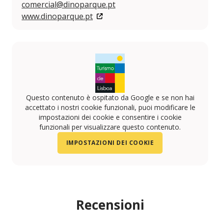
comercial@dinoparque.pt
www.dinoparque.pt
Questo contenuto è ospitato da Google e se non hai
accettato i nostri cookie funzionali, puoi modificare le
impostazioni dei cookie e consentire i cookie
funzionali per visualizzare questo contenuto.
IMPOSTAZIONI DEI COOKIE
Recensioni