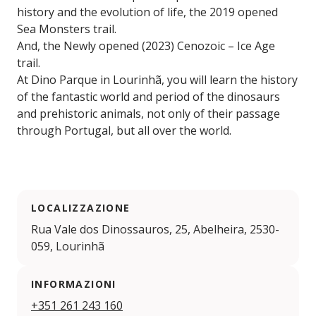
history and the evolution of life, the 2019 opened
Sea Monsters trail.
And, the Newly opened (2023) Cenozoic – Ice Age
trail.
At Dino Parque in Lourinhã, you will learn the history
of the fantastic world and period of the dinosaurs
and prehistoric animals, not only of their passage
through Portugal, but all over the world.
LOCALIZZAZIONE
Rua Vale dos Dinossauros, 25, Abelheira, 2530-
059, Lourinhã
INFORMAZIONI
+351 261 243 160