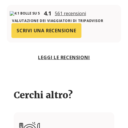
4.1
561 recensioni
VALUTAZIONE DEI VIAGGIATORI DI TRIPADVISOR
SCRIVI UNA RECENSIONE
LEGGI LE RECENSIONI
Cerchi altro?