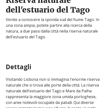
Riserva naturale
dell'estuario del Tago
Venite a conoscere la sponda sud del fiume Tago. In
una zona ampia, potete partire alla ricerca della
natura, a due passi dalla città nella riserva naturale
dell'estuario del Tago.
Dettagli
Visitando Lisbona non si immagina l'enorme riserva
naturale che si trova alle porte della città. La riserva
naturale dell'estuario del Tago e Mare da Palha
rappresenta la maggiore zona umida portoghese,
con aree notevoli occupate da paludi. Qui diverse