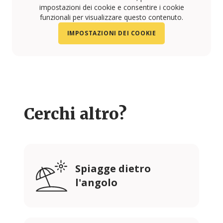
impostazioni dei cookie e consentire i cookie
funzionali per visualizzare questo contenuto.
IMPOSTAZIONI DEI COOKIE
Cerchi altro?
Spiagge dietro
l'angolo