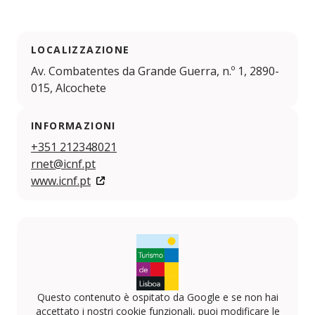
LOCALIZZAZIONE
Av. Combatentes da Grande Guerra, n.º 1, 2890-
015, Alcochete
INFORMAZIONI
+351 212348021
rnet@icnf.pt
www.icnf.pt
Questo contenuto è ospitato da Google e se non hai
accettato i nostri cookie funzionali, puoi modificare le