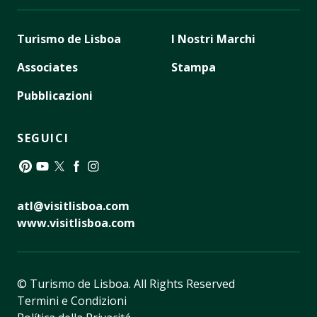
Turismo de Lisboa
I Nostri Marchi
Associates
Stampa
Pubblicazioni
SEGUICI
Pinterest
YouTube
Twitter
Facebook
Instagram
atl@visitlisboa.com
www.visitlisboa.com
© Turismo de Lisboa.
All Rights Reserved
Termini e Condizioni