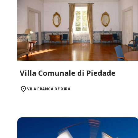
Villa Comunale di Piedade
VILA FRANCA DE XIRA