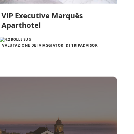
VIP Executive Marquês
Aparthotel
VALUTAZIONE DEI VIAGGIATORI DI TRIPADVISOR