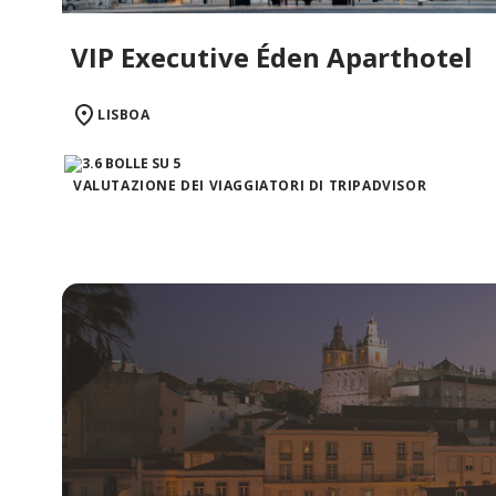
VIP Executive Éden Aparthotel
LISBOA
VALUTAZIONE DEI VIAGGIATORI DI TRIPADVISOR