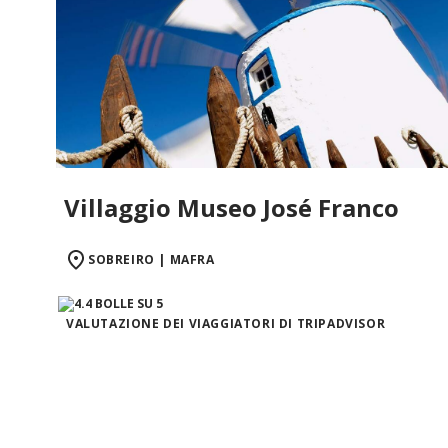
Villaggio Museo José Franco
SOBREIRO | MAFRA
VALUTAZIONE DEI VIAGGIATORI DI TRIPADVISOR