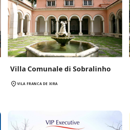
Villa Comunale di Sobralinho
VILA FRANCA DE XIRA