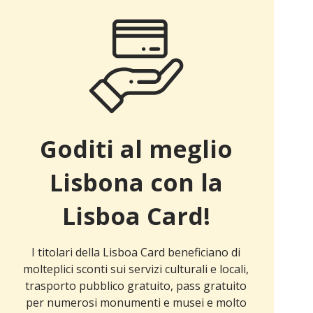
Goditi al meglio
Lisbona con la
Lisboa Card!
I titolari della Lisboa Card beneficiano di
molteplici sconti sui servizi culturali e locali,
trasporto pubblico gratuito, pass gratuito
per numerosi monumenti e musei e molto