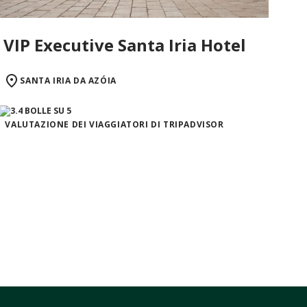
VIP Executive Santa Iria Hotel
SANTA IRIA DA AZÓIA
VALUTAZIONE DEI VIAGGIATORI DI TRIPADVISOR