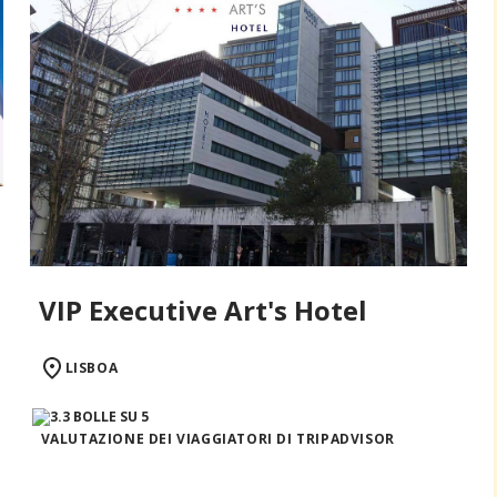
VIP Executive Art's Hotel
LISBOA
VALUTAZIONE DEI VIAGGIATORI DI TRIPADVISOR