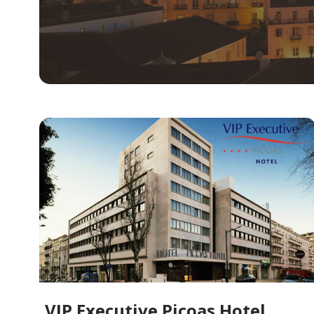
VIP Executive Picoas Hotel