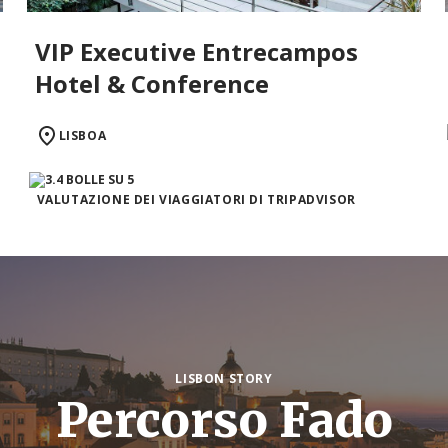
VIP Executive Entrecampos
Hotel & Conference
LISBOA
VALUTAZIONE DEI VIAGGIATORI DI TRIPADVISOR
LISBON STORY
Percorso Fado