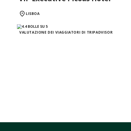
LISBOA
VALUTAZIONE DEI VIAGGIATORI DI TRIPADVISOR