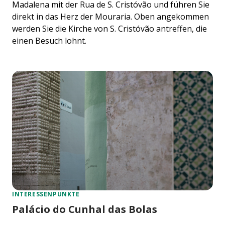
Madalena mit der Rua de S. Cristóvão und führen Sie
direkt in das Herz der Mouraria. Oben angekommen
werden Sie die Kirche von S. Cristóvão antreffen, die
einen Besuch lohnt.
INTERESSENPUNKTE
Palácio do Cunhal das Bolas