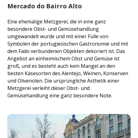
Mercado do Bairro Alto
Eine ehemalige Metzgerei, die in eine ganz
besondere Obst- und Gemüsehandlung
umgewandelt wurde und mit einer Fülle von
Symbolen der portugiesischen Gastronomie und mit
dem Fado verbundenen Objekten dekoriert ist. Das
Angebot an einheimischem Obst und Gemüse ist
groß, und es besteht auch kein Mangel an den
besten Käsesorten des Alentejo, Weinen, Konserven
und Olivenölen. Die ursprüngliche Ästhetik einer
Metzgerei verleiht dieser Obst- und
Gemüsehandlung eine ganz besondere Note.