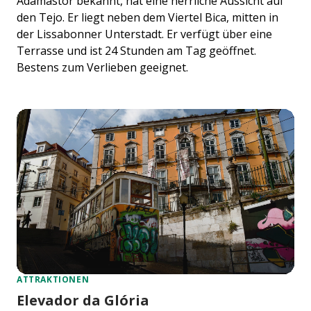
Adamastor bekannt, hat eine herrliche Aussicht auf
den Tejo. Er liegt neben dem Viertel Bica, mitten in
der Lissabonner Unterstadt. Er verfügt über eine
Terrasse und ist 24 Stunden am Tag geöffnet.
Bestens zum Verlieben geeignet.
ATTRAKTIONEN
Elevador da Glória