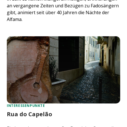
an vergangene Zeiten und Bezügen zu Fadosängern
gibt, animiert seit über 40 Jahren die Nächte der
Alfama.
INTERESSENPUNKTE
Rua do Capelão