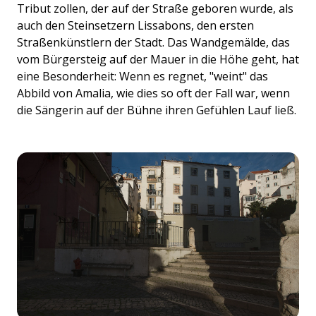
Tribut zollen, der auf der Straße geboren wurde, als
auch den Steinsetzern Lissabons, den ersten
Straßenkünstlern der Stadt. Das Wandgemälde, das
vom Bürgersteig auf der Mauer in die Höhe geht, hat
eine Besonderheit: Wenn es regnet, "weint" das
Abbild von Amalia, wie dies so oft der Fall war, wenn
die Sängerin auf der Bühne ihren Gefühlen Lauf ließ.