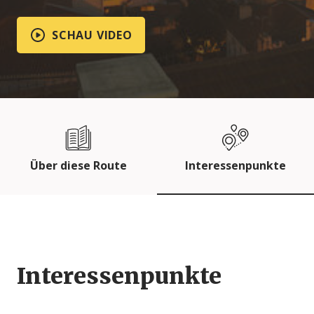
SCHAU VIDEO
Über diese Route
Interessenpunkte
Interessenpunkte