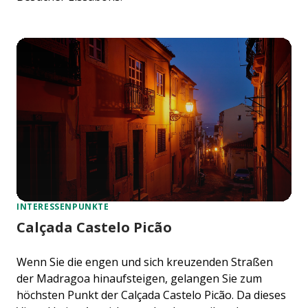
INTERESSENPUNKTE
Calçada Castelo Picão
Wenn Sie die engen und sich kreuzenden Straßen
der Madragoa hinaufsteigen, gelangen Sie zum
höchsten Punkt der Calçada Castelo Picão. Da dieses