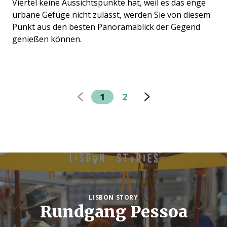
Viertel keine Aussichtspunkte hat, weil es das enge
urbane Gefüge nicht zulässt, werden Sie von diesem
Punkt aus den besten Panoramablick der Gegend
genießen können.
1
2
LISBON STORY
Rundgang Pessoa