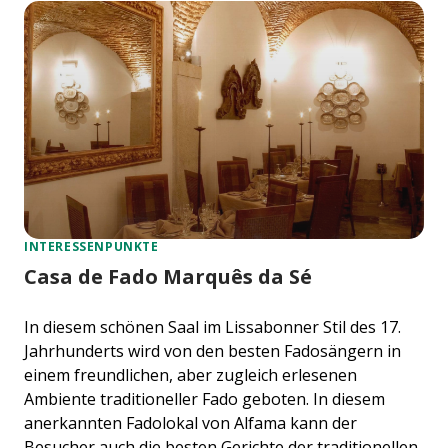
INTERESSENPUNKTE
Casa de Fado Marquês da Sé
In diesem schönen Saal im Lissabonner Stil des 17.
Jahrhunderts wird von den besten Fadosängern in
einem freundlichen, aber zugleich erlesenen
Ambiente traditioneller Fado geboten. In diesem
anerkannten Fadolokal von Alfama kann der
Besucher auch die besten Gerichte der traditionellen