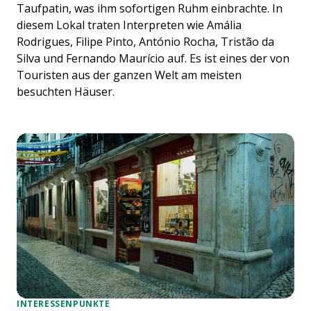
Taufpatin, was ihm sofortigen Ruhm einbrachte. In
diesem Lokal traten Interpreten wie Amália
Rodrigues, Filipe Pinto, António Rocha, Tristão da
Silva und Fernando Maurício auf. Es ist eines der von
Touristen aus der ganzen Welt am meisten
besuchten Häuser.
INTERESSENPUNKTE