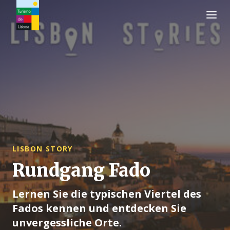
Turismo de Lisboa Logo
LISBON STORY
Rundgang Fado
Lernen Sie die typischen Viertel des
Fados kennen und entdecken Sie
unvergessliche Orte.