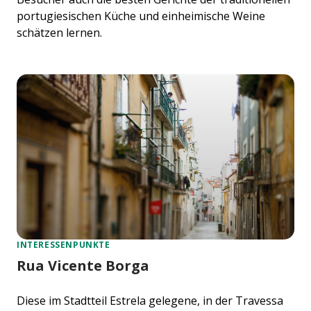
portugiesischen Küche und einheimische Weine
schätzen lernen.
INTERESSENPUNKTE
Rua Vicente Borga
Diese im Stadtteil Estrela gelegene, in der Travessa