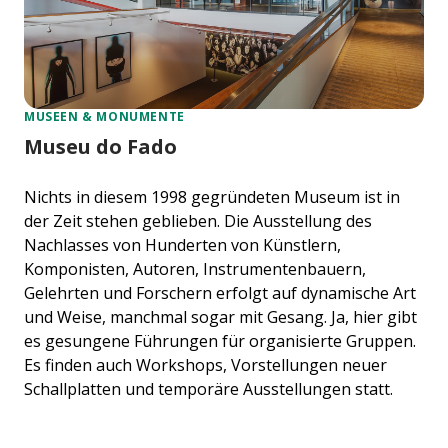
MUSEEN & MONUMENTE
Museu do Fado
Nichts in diesem 1998 gegründeten Museum ist in
der Zeit stehen geblieben. Die Ausstellung des
Nachlasses von Hunderten von Künstlern,
Komponisten, Autoren, Instrumentenbauern,
Gelehrten und Forschern erfolgt auf dynamische Art
und Weise, manchmal sogar mit Gesang. Ja, hier gibt
es gesungene Führungen für organisierte Gruppen.
Es finden auch Workshops, Vorstellungen neuer
Schallplatten und temporäre Ausstellungen statt.