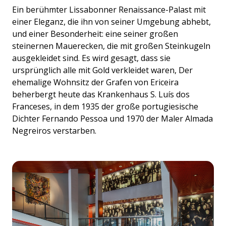
Ein berühmter Lissabonner Renaissance-Palast mit
einer Eleganz, die ihn von seiner Umgebung abhebt,
und einer Besonderheit: eine seiner großen
steinernen Mauerecken, die mit großen Steinkugeln
ausgekleidet sind. Es wird gesagt, dass sie
ursprünglich alle mit Gold verkleidet waren, Der
ehemalige Wohnsitz der Grafen von Ericeira
beherbergt heute das Krankenhaus S. Luís dos
Franceses, in dem 1935 der große portugiesische
Dichter Fernando Pessoa und 1970 der Maler Almada
Negreiros verstarben.