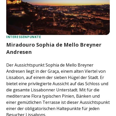
INTERESSENPUNKTE
Miradouro Sophia de Mello Breyner
Andresen
Der Aussichtspunkt Sophia de Mello Breyner
Andresen liegt in der Graça, einem alten Viertel von
Lissabon, auf einem der sieben Hügel der Stadt. Er
bietet eine privilegierte Aussicht auf das Schloss und
die gesamte Lissabonner Unterstadt. Mit für die
mediterrane Flora typischen Pinien, Bänken und
einer gemütlichen Terrasse ist dieser Aussichtspunkt
einer der obligatorischen Haltepunkte für jeden
Besucher Lissabons.