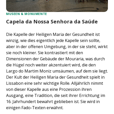
MUSEEN & MONUMENTE
Capela da Nossa Senhora da Saúde
Die Kapelle der Heiligen Maria der Gesundheit ist
winzig, wie dies eigentlich jede Kapelle sein sollte,
aber in der offenen Umgebung, in der sie steht, wirkt
sie noch kleiner. Sie kontrastiert mit den
Dimensionen der Gebäude der Mouraria, was durch
die Hügel noch weiter akzentuiert wird, die den
Largo do Martim Moniz umsäumen, auf dem sie liegt.
Der Kult der Heiligen Maria der Gesundheit spielt in
Lissabon eine sehr wichtige Rolle. Alljährlich nimmt
von dieser Kapelle aus eine Prozession ihren
Ausgang, eine Tradition, die seit ihrer Errichtung im
16. Jahrhundert bewahrt geblieben ist. Sie wird in
einigen Fado-Texten erwähnt.