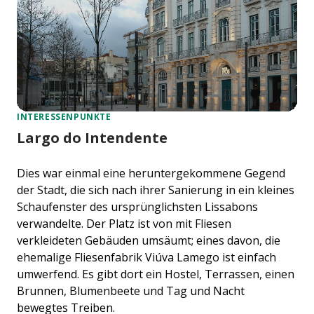
INTERESSENPUNKTE
Largo do Intendente
Dies war einmal eine heruntergekommene Gegend
der Stadt, die sich nach ihrer Sanierung in ein kleines
Schaufenster des ursprünglichsten Lissabons
verwandelte. Der Platz ist von mit Fliesen
verkleideten Gebäuden umsäumt; eines davon, die
ehemalige Fliesenfabrik Viúva Lamego ist einfach
umwerfend. Es gibt dort ein Hostel, Terrassen, einen
Brunnen, Blumenbeete und Tag und Nacht
bewegtes Treiben.