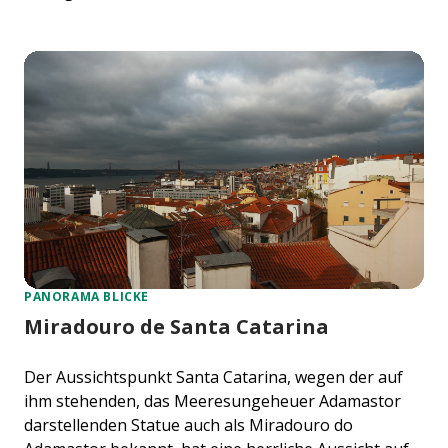
PANORAMA BLICKE
Miradouro de Santa Catarina
Der Aussichtspunkt Santa Catarina, wegen der auf
ihm stehenden, das Meeresungeheuer Adamastor
darstellenden Statue auch als Miradouro do