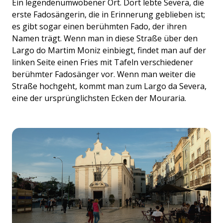
Ein legendenumwobener Ort. Dort lebte Severa, die
erste Fadosängerin, die in Erinnerung geblieben ist;
es gibt sogar einen berühmten Fado, der ihren
Namen trägt. Wenn man in diese Straße über den
Largo do Martim Moniz einbiegt, findet man auf der
linken Seite einen Fries mit Tafeln verschiedener
berühmter Fadosänger vor. Wenn man weiter die
Straße hochgeht, kommt man zum Largo da Severa,
eine der ursprünglichsten Ecken der Mouraria.