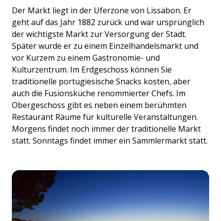
Der Markt liegt in der Uferzone von Lissabon. Er
geht auf das Jahr 1882 zurück und war ursprünglich
der wichtigste Markt zur Versorgung der Stadt.
Später wurde er zu einem Einzelhandelsmarkt und
vor Kurzem zu einem Gastronomie- und
Kulturzentrum. Im Erdgeschoss können Sie
traditionelle portugiesische Snacks kosten, aber
auch die Fusionsküche renommierter Chefs. Im
Obergeschoss gibt es neben einem berühmten
Restaurant Räume für kulturelle Veranstaltungen.
Morgens findet noch immer der traditionelle Markt
statt. Sonntags findet immer ein Sammlermarkt statt.