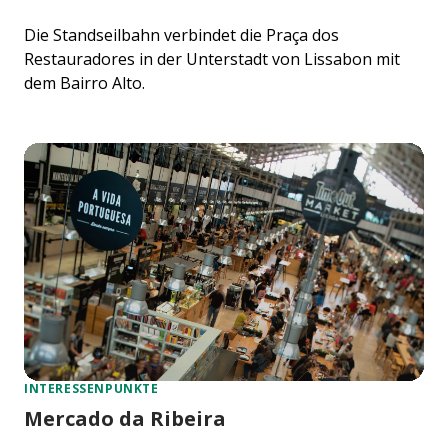
Die Standseilbahn verbindet die Praça dos
Restauradores in der Unterstadt von Lissabon mit
dem Bairro Alto.
INTERESSENPUNKTE
Mercado da Ribeira