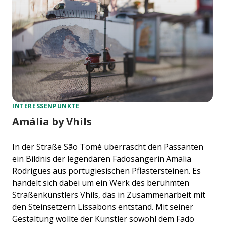
INTERESSENPUNKTE
Amália by Vhils
In der Straße São Tomé überrascht den Passanten
ein Bildnis der legendären Fadosängerin Amalia
Rodrigues aus portugiesischen Pflastersteinen. Es
handelt sich dabei um ein Werk des berühmten
Straßenkünstlers Vhils, das in Zusammenarbeit mit
den Steinsetzern Lissabons entstand. Mit seiner
Gestaltung wollte der Künstler sowohl dem Fado