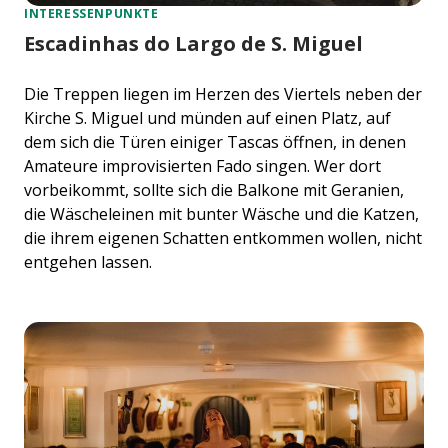
INTERESSENPUNKTE
Escadinhas do Largo de S. Miguel
Die Treppen liegen im Herzen des Viertels neben der
Kirche S. Miguel und münden auf einen Platz, auf
dem sich die Türen einiger Tascas öffnen, in denen
Amateure improvisierten Fado singen. Wer dort
vorbeikommt, sollte sich die Balkone mit Geranien,
die Wäscheleinen mit bunter Wäsche und die Katzen,
die ihrem eigenen Schatten entkommen wollen, nicht
entgehen lassen.