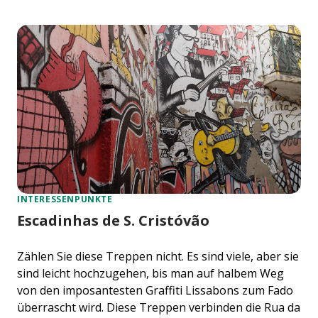
INTERESSENPUNKTE
Escadinhas de S. Cristóvão
Zählen Sie diese Treppen nicht. Es sind viele, aber sie
sind leicht hochzugehen, bis man auf halbem Weg
von den imposantesten Graffiti Lissabons zum Fado
überrascht wird. Diese Treppen verbinden die Rua da