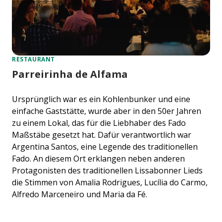
RESTAURANT
Parreirinha de Alfama
Ursprünglich war es ein Kohlenbunker und eine
einfache Gaststätte, wurde aber in den 50er Jahren
zu einem Lokal, das für die Liebhaber des Fado
Maßstäbe gesetzt hat. Dafür verantwortlich war
Argentina Santos, eine Legende des traditionellen
Fado. An diesem Ort erklangen neben anderen
Protagonisten des traditionellen Lissabonner Lieds
die Stimmen von Amalia Rodrigues, Lucília do Carmo,
Alfredo Marceneiro und Maria da Fé.