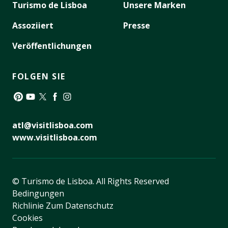
Turismo de Lisboa
Unsere Marken
Assoziiert
Presse
Veröffentlichungen
FOLGEN SIE
Pinterest
YouTube
Twitter
Facebook
Instagram
atl@visitlisboa.com
www.visitlisboa.com
© Turismo de Lisboa.
All Rights Reserved
Bedingungen
Richlinie Zum Datenschutz
Cookies