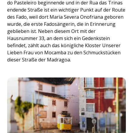
do Pasteleiro beginnende und in der Rua das Trinas
endende Straße ist ein wichtiger Punkt auf der Route
des Fado, weil dort Maria Severa Onofriana geboren
wurde, die erste Fadosängerin, die in Erinnerung
geblieben ist. Neben diesem Ort mit der
Hausnummer 33, an dem sich ein Gedenkstein
befindet, zählt auch das königliche Kloster Unserer
Lieben Frau von Mocamba zu den Schmuckstücken
dieser Straße der Madragoa.