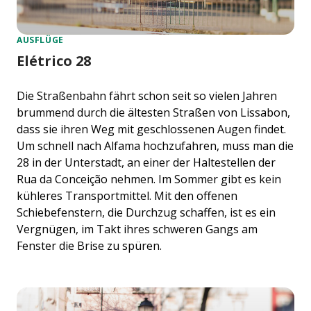
AUSFLÜGE
Elétrico 28
Die Straßenbahn fährt schon seit so vielen Jahren
brummend durch die ältesten Straßen von Lissabon,
dass sie ihren Weg mit geschlossenen Augen findet.
Um schnell nach Alfama hochzufahren, muss man die
28 in der Unterstadt, an einer der Haltestellen der
Rua da Conceição nehmen. Im Sommer gibt es kein
kühleres Transportmittel. Mit den offenen
Schiebefenstern, die Durchzug schaffen, ist es ein
Vergnügen, im Takt ihres schweren Gangs am
Fenster die Brise zu spüren.