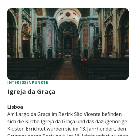
INTERESSENPUNKTE
Igreja da Graça
Lisboa
Am Largo da Graça im Bezirk São Vicente befinden
sich die Kirche Igreja da Graça und das dazugehörige
Kloster. Errichtet wurden sie im 13. Jahrhundert, den