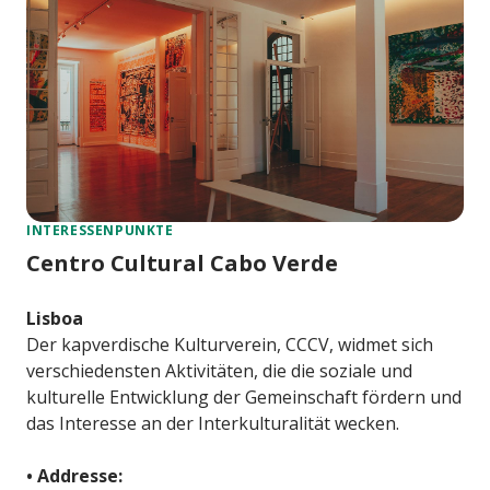
INTERESSENPUNKTE
Centro Cultural Cabo Verde
Lisboa
Der kapverdische Kulturverein, CCCV, widmet sich
verschiedensten Aktivitäten, die die soziale und
kulturelle Entwicklung der Gemeinschaft fördern und
das Interesse an der Interkulturalität wecken.
• Addresse: