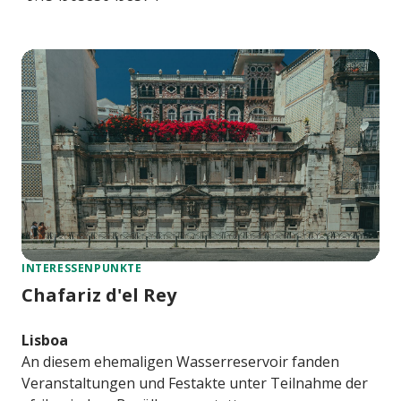
INTERESSENPUNKTE
Chafariz d'el Rey
Lisboa
An diesem ehemaligen Wasserreservoir fanden
Veranstaltungen und Festakte unter Teilnahme der