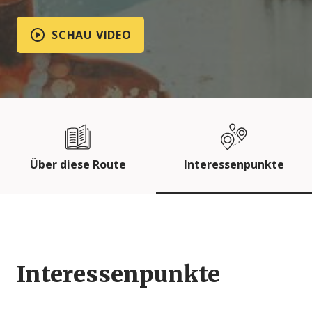
SCHAU VIDEO
Über diese Route
Interessenpunkte
Interessenpunkte