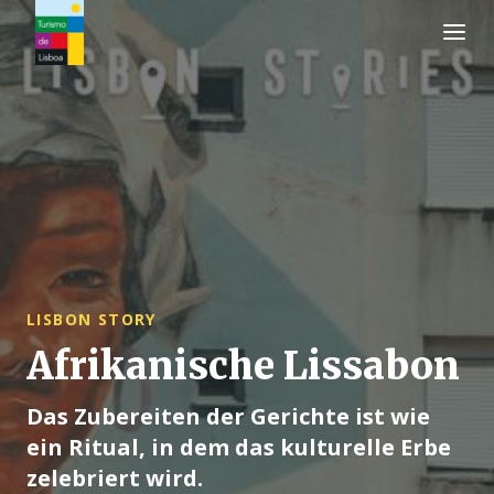
Turismo de Lisboa Logo
LISBON STORY
Afrikanische Lissabon
Das Zubereiten der Gerichte ist wie
ein Ritual, in dem das kulturelle Erbe
zelebriert wird.