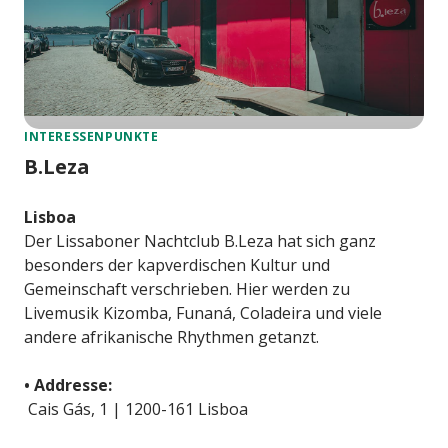
INTERESSENPUNKTE
B.Leza
Lisboa
Der Lissaboner Nachtclub B.Leza hat sich ganz
besonders der kapverdischen Kultur und
Gemeinschaft verschrieben. Hier werden zu
Livemusik Kizomba, Funaná, Coladeira und viele
andere afrikanische Rhythmen getanzt.
• Addresse:
Cais Gás, 1 | 1200-161 Lisboa