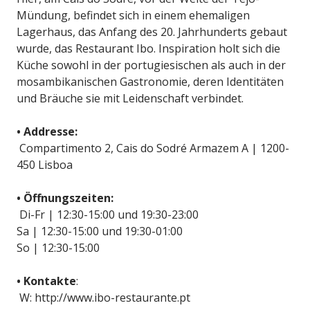
Mündung, befindet sich in einem ehemaligen
Lagerhaus, das Anfang des 20. Jahrhunderts gebaut
wurde, das Restaurant Ibo. Inspiration holt sich die
Küche sowohl in der portugiesischen als auch in der
mosambikanischen Gastronomie, deren Identitäten
und Bräuche sie mit Leidenschaft verbindet.
• Addresse:
Compartimento 2, Cais do Sodré Armazem A | 1200-
450 Lisboa
• Öffnungszeiten:
Di-Fr | 12:30-15:00 und 19:30-23:00
Sa | 12:30-15:00 und 19:30-01:00
So | 12:30-15:00
• Kontakte
:
W: http://www.ibo-restaurante.pt