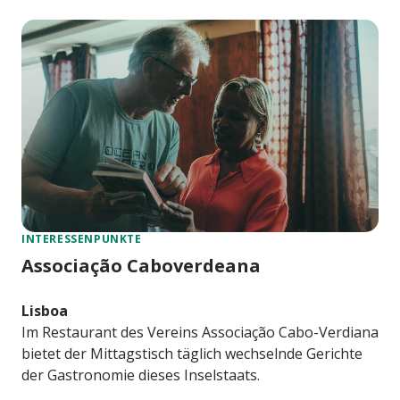
INTERESSENPUNKTE
Associação Caboverdeana
Lisboa
Im Restaurant des Vereins Associação Cabo-Verdiana
bietet der Mittagstisch täglich wechselnde Gerichte
der Gastronomie dieses Inselstaats.