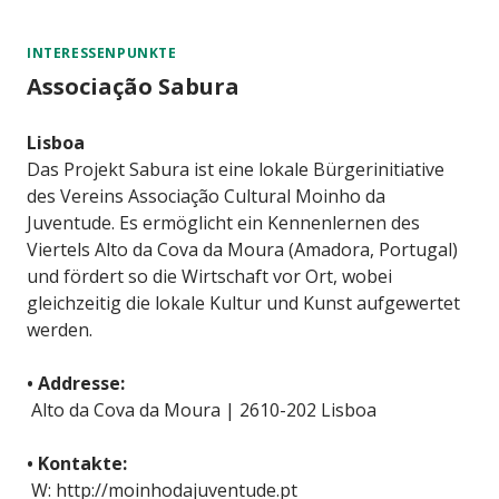
INTERESSENPUNKTE
Associação Sabura
Lisboa
Das Projekt Sabura ist eine lokale Bürgerinitiative
des Vereins Associação Cultural Moinho da
Juventude. Es ermöglicht ein Kennenlernen des
Viertels Alto da Cova da Moura (Amadora, Portugal)
und fördert so die Wirtschaft vor Ort, wobei
gleichzeitig die lokale Kultur und Kunst aufgewertet
werden.
• Addresse:
Alto da Cova da Moura | 2610-202 Lisboa
• Kontakte:
W: http://moinhodajuventude.pt