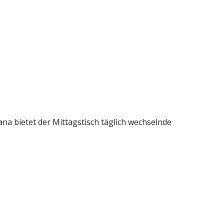
na bietet der Mittagstisch täglich wechselnde