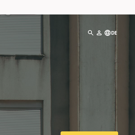
Suchen
DE
Mein Profil