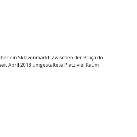
üher ein Sklavenmarkt. Zwischen der Praça do
eit April 2018 umgestaltete Platz viel Raum