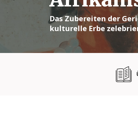
Das Zubereiten der Geric
kulturelle Erbe zelebrie