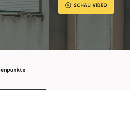
SCHAU VIDEO
senpunkte