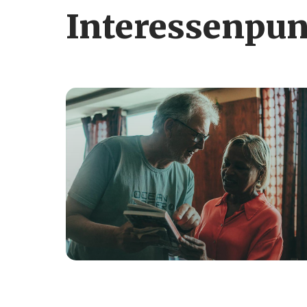
Interessenpun