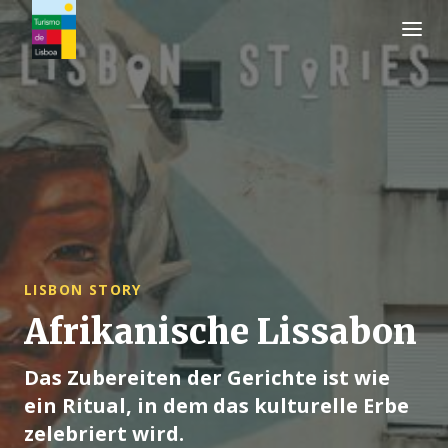
Turismo de Lisboa Logo
LISBON STORY
Afrikanische Lissabon
Das Zubereiten der Gerichte ist wie
ein Ritual, in dem das kulturelle Erbe
zelebriert wird.