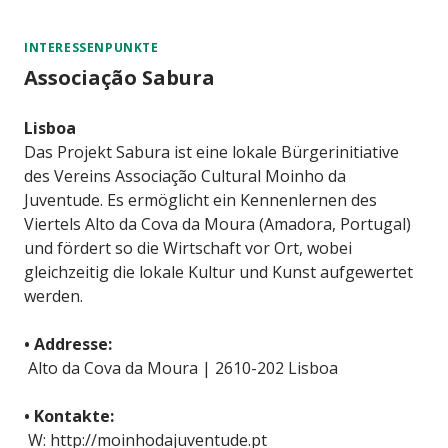
INTERESSENPUNKTE
Associação Sabura
Lisboa
Das Projekt Sabura ist eine lokale Bürgerinitiative
des Vereins Associação Cultural Moinho da
Juventude. Es ermöglicht ein Kennenlernen des
Viertels Alto da Cova da Moura (Amadora, Portugal)
und fördert so die Wirtschaft vor Ort, wobei
gleichzeitig die lokale Kultur und Kunst aufgewertet
werden.
• Addresse:
Alto da Cova da Moura | 2610-202 Lisboa
• Kontakte:
W: http://moinhodajuventude.pt