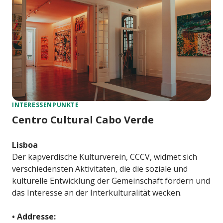
INTERESSENPUNKTE
Centro Cultural Cabo Verde
Lisboa
Der kapverdische Kulturverein, CCCV, widmet sich
verschiedensten Aktivitäten, die die soziale und
kulturelle Entwicklung der Gemeinschaft fördern und
das Interesse an der Interkulturalität wecken.
• Addresse: