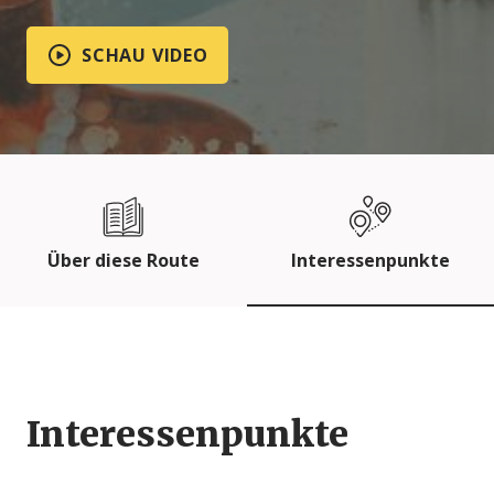
SCHAU VIDEO
Über diese Route
Interessenpunkte
Interessenpunkte