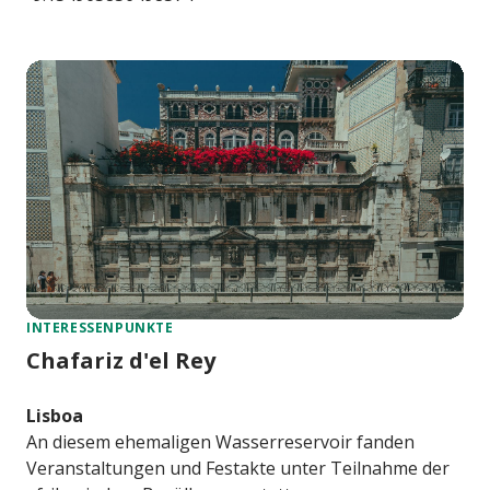
INTERESSENPUNKTE
Chafariz d'el Rey
Lisboa
An diesem ehemaligen Wasserreservoir fanden
Veranstaltungen und Festakte unter Teilnahme der