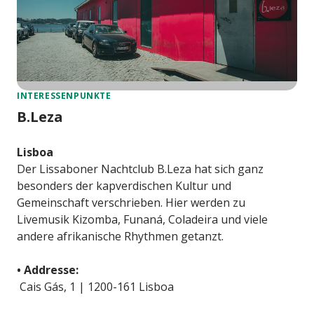
INTERESSENPUNKTE
B.Leza
Lisboa
Der Lissaboner Nachtclub B.Leza hat sich ganz
besonders der kapverdischen Kultur und
Gemeinschaft verschrieben. Hier werden zu
Livemusik Kizomba, Funaná, Coladeira und viele
andere afrikanische Rhythmen getanzt.
• Addresse:
Cais Gás, 1 | 1200-161 Lisboa