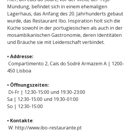
Mündung, befindet sich in einem ehemaligen
Lagerhaus, das Anfang des 20. Jahrhunderts gebaut
wurde, das Restaurant Ibo. Inspiration holt sich die
Küche sowohl in der portugiesischen als auch in der
mosambikanischen Gastronomie, deren Identitäten
und Bräuche sie mit Leidenschaft verbindet.
• Addresse:
Compartimento 2, Cais do Sodré Armazem A | 1200-
450 Lisboa
• Öffnungszeiten:
Di-Fr | 12:30-15:00 und 19:30-23:00
Sa | 12:30-15:00 und 19:30-01:00
So | 12:30-15:00
• Kontakte
:
W: http://www.ibo-restaurante.pt