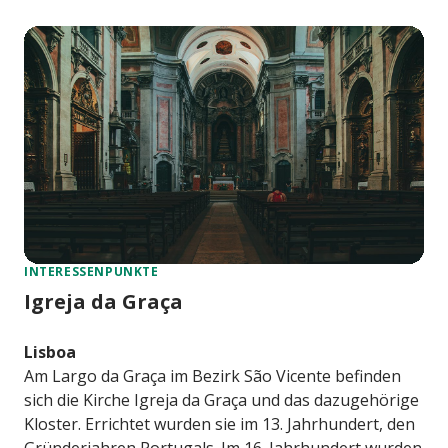
INTERESSENPUNKTE
Igreja da Graça
Lisboa
Am Largo da Graça im Bezirk São Vicente befinden
sich die Kirche Igreja da Graça und das dazugehörige
Kloster. Errichtet wurden sie im 13. Jahrhundert, den