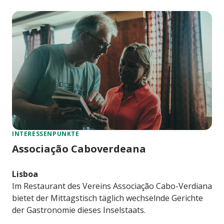
INTERESSENPUNKTE
Associação Caboverdeana
Lisboa
Im Restaurant des Vereins Associação Cabo-Verdiana
bietet der Mittagstisch täglich wechselnde Gerichte
der Gastronomie dieses Inselstaats.