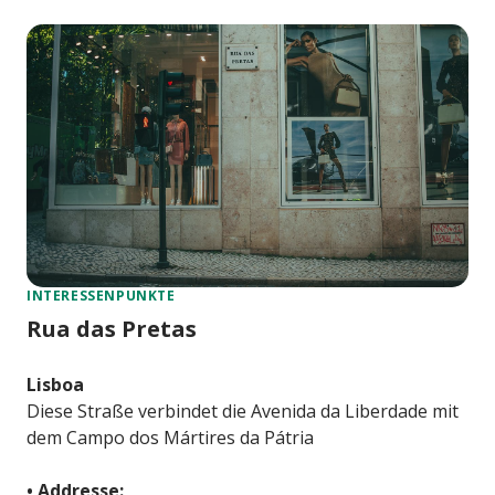
INTERESSENPUNKTE
Rua das Pretas
Lisboa
Diese Straße verbindet die Avenida da Liberdade mit
dem Campo dos Mártires da Pátria
• Addresse: