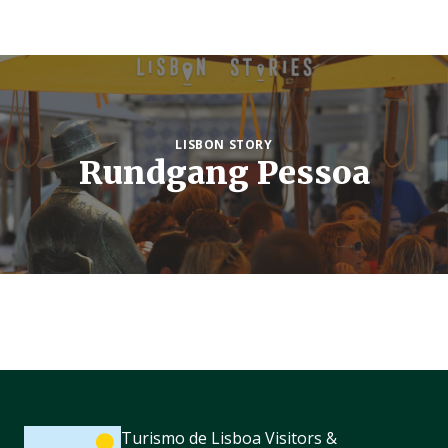
LISBON STORY
Rundgang Pessoa
Turismo de Lisboa Visitors &