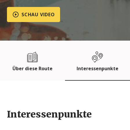
SCHAU VIDEO
Über diese Route
Interessenpunkte
Interessenpunkte