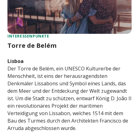
INTERESSENPUNKTE
Torre de Belém
Lisboa
Der Torre de Belém, ein UNESCO Kulturerbe der
Menschheit, ist eins der herausragendsten
Denkmäler Lissabons und Symbol eines Lands, das
dem Meer und der Entdeckung der Welt zugewandt
ist. Um die Stadt zu schützen, entwarf König D. João II
ein revolutionäres Projekt der maritimen
Verteidigung von Lissabon, welches 1514 mit dem
Bau des Turmes durch den Architekten Francisco de
Arruda abgeschlossen wurde.