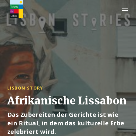
Turismo de Lisboa Logo
LISBON STORY
Afrikanische Lissabon
Das Zubereiten der Gerichte ist wie
ein Ritual, in dem das kulturelle Erbe
zelebriert wird.