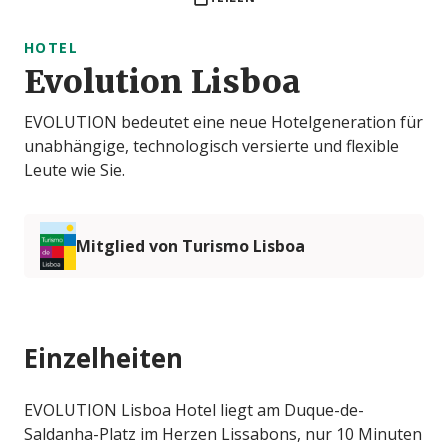
HOTEL
Evolution Lisboa
EVOLUTION bedeutet eine neue Hotelgeneration für
unabhängige, technologisch versierte und flexible
Leute wie Sie.
Mitglied von Turismo Lisboa
Einzelheiten
EVOLUTION Lisboa Hotel liegt am Duque-de-
Saldanha-Platz im Herzen Lissabons, nur 10 Minuten