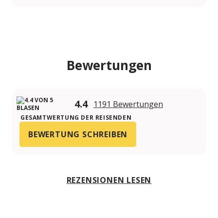
Bewertungen
4.4
1191 Bewertungen
GESAMTWERTUNG DER REISENDEN
BEWERTUNG SCHREIBEN
REZENSIONEN LESEN