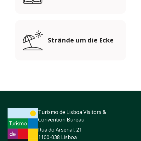
Strände um die Ecke
Turismo de Lisboa Visitors &
Convention Bureau
Rua do Arsenal, 21
1100-038 Lisboa