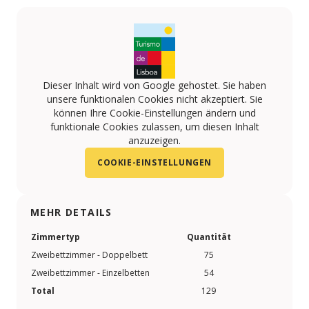
Dieser Inhalt wird von Google gehostet. Sie haben
unsere funktionalen Cookies nicht akzeptiert. Sie
können Ihre Cookie-Einstellungen ändern und
funktionale Cookies zulassen, um diesen Inhalt
anzuzeigen.
COOKIE-EINSTELLUNGEN
MEHR DETAILS
Zimmertyp
Quantität
Zweibettzimmer - Doppelbett
75
Zweibettzimmer - Einzelbetten
54
Total
129