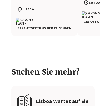
LISBOA
LISBOA
GESAMTWERTU
GESAMTWERTUNG DER REISENDEN
Suchen Sie mehr?
Lisboa Wartet auf Sie