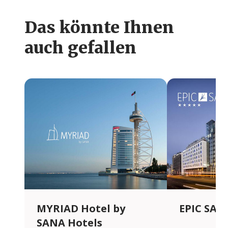
Das könnte Ihnen
auch gefallen
MYRIAD Hotel by
EPIC SAN
SANA Hotels