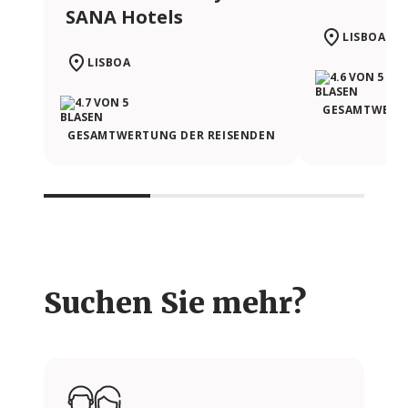
SANA Hotels
LISBOA
LISBOA
GESAMTWERTU
GESAMTWERTUNG DER REISENDEN
Suchen Sie mehr?