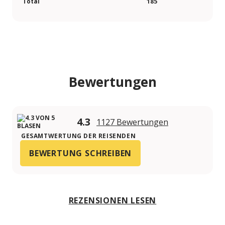
Total
185
Bewertungen
4.3
1127 Bewertungen
GESAMTWERTUNG DER REISENDEN
BEWERTUNG SCHREIBEN
REZENSIONEN LESEN