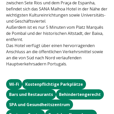
zwischen Sete Rios und dem Praça de Espanha,
befindet sich das SANA Malhoa Hotel in der Nähe der
wichtigsten Kultureinrichtungen sowie Universitäts-
und Geschäftsviertel.
Außerdem ist es nur 5 Minuten vom Platz Marquês
de Pombal und der historischen Altstadt, der Baixa,
entfernt.
Das Hotel verfügt über einen hervorragenden
Anschluss an die öffentlichen Verkehrsmittel sowie
an die von Süd nach Nord verlaufenden
Hauptverkehrsadern Portugals.
Wi-Fi
Kostenpflichtige Parkplätze
Bars und Restaurants
Behindertengerecht
SPA und Gesundheitszentrum