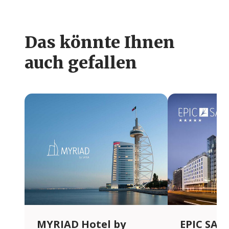
Das könnte Ihnen
auch gefallen
MYRIAD Hotel by
EPIC SAN