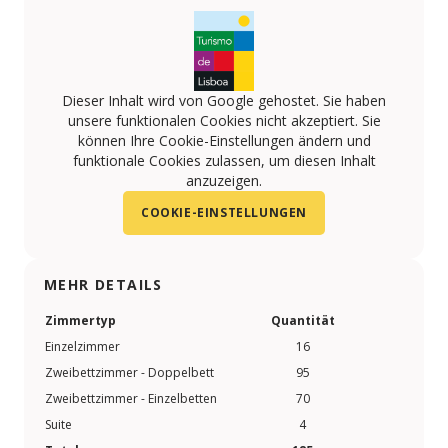
Dieser Inhalt wird von Google gehostet. Sie haben
unsere funktionalen Cookies nicht akzeptiert. Sie
können Ihre Cookie-Einstellungen ändern und
funktionale Cookies zulassen, um diesen Inhalt
anzuzeigen.
COOKIE-EINSTELLUNGEN
MEHR DETAILS
Zimmertyp
Quantität
Einzelzimmer
16
Zweibettzimmer - Doppelbett
95
Zweibettzimmer - Einzelbetten
70
Suite
4