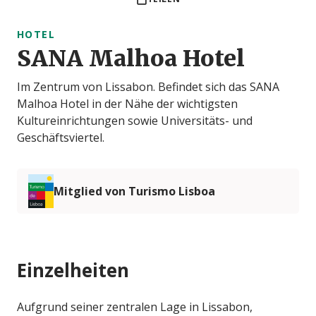
HOTEL
SANA Malhoa Hotel
Im Zentrum von Lissabon. Befindet sich das SANA
Malhoa Hotel in der Nähe der wichtigsten
Kultureinrichtungen sowie Universitäts- und
Geschäftsviertel.
Mitglied von Turismo Lisboa
Einzelheiten
Aufgrund seiner zentralen Lage in Lissabon,