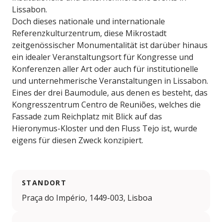
Lissabon.
Doch dieses nationale und internationale
Referenzkulturzentrum, diese Mikrostadt
zeitgenössischer Monumentalität ist darüber hinaus
ein idealer Veranstaltungsort für Kongresse und
Konferenzen aller Art oder auch für institutionelle
und unternehmerische Veranstaltungen in Lissabon.
Eines der drei Baumodule, aus denen es besteht, das
Kongresszentrum Centro de Reuniões, welches die
Fassade zum Reichplatz mit Blick auf das
Hieronymus-Kloster und den Fluss Tejo ist, wurde
eigens für diesen Zweck konzipiert.
STANDORT
Praça do Império, 1449-003, Lisboa