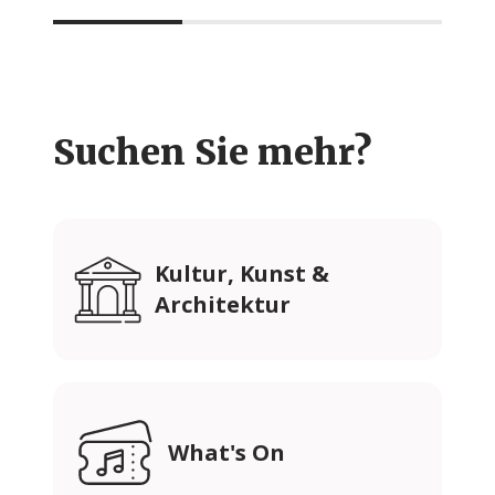
Suchen Sie mehr?
Kultur, Kunst &
Architektur
What's On