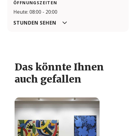
ÖFFNUNGSZEITEN
Heute: 08:00 - 20:00
STUNDEN SEHEN
Das könnte Ihnen
auch gefallen