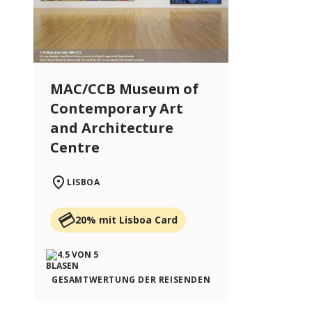
MAC/CCB Museum of
Contemporary Art
and Architecture
Centre
LISBOA
20% mit Lisboa Card
GESAMTWERTUNG DER REISENDEN