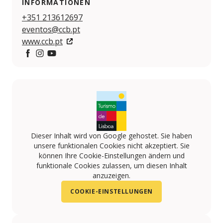
INFORMATIONEN
+351 213612697
eventos@ccb.pt
www.ccb.pt
Facebook
Instagram
YouTube
Dieser Inhalt wird von Google gehostet. Sie haben
unsere funktionalen Cookies nicht akzeptiert. Sie
können Ihre Cookie-Einstellungen ändern und
funktionale Cookies zulassen, um diesen Inhalt
anzuzeigen.
COOKIE-EINSTELLUNGEN